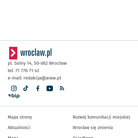
pl. Solny 14,
50-062
Wrocław
tel. 71 776 71 42
e-mail:
redakcja@araw.pl
Mapa strony
Rozwój komunikacji miejskiej
Aktualności
Wrocław się zmienia