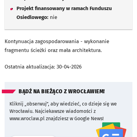
Projekt finansowany w ramach Funduszu
Osiedlowego:
nie
Kontynuacja zagospodarowania - wykonanie
fragmentu ścieżki oraz mała architektura.
Ostatnia aktualizacja:
30-04-2026
BĄDŹ NA BIEŻĄCO Z WROCŁAWIEM!
Kliknij „obserwuj”, aby wiedzieć, co dzieje się we
Wrocławiu.
Najciekawsze wiadomości z
www.wroclaw.pl znajdziesz w Google News!