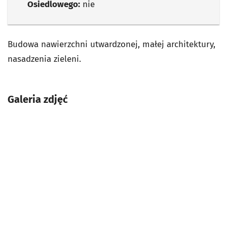
Osiedlowego:
nie
Budowa nawierzchni utwardzonej, małej architektury,
nasadzenia zieleni.
Galeria zdjęć