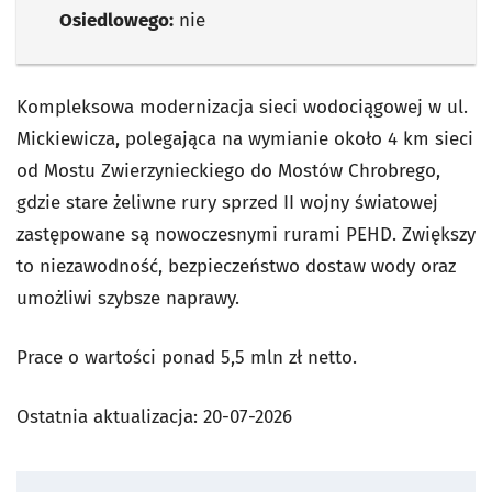
Osiedlowego:
nie
Kompleksowa modernizacja sieci wodociągowej w ul.
Mickiewicza, polegająca na wymianie około 4 km sieci
od Mostu Zwierzynieckiego do Mostów Chrobrego,
gdzie stare żeliwne rury sprzed II wojny światowej
zastępowane są nowoczesnymi rurami PEHD. Zwiększy
to niezawodność, bezpieczeństwo dostaw wody oraz
umożliwi szybsze naprawy.
Prace o wartości ponad 5,5 mln zł netto.
Ostatnia aktualizacja:
20-07-2026