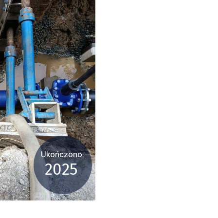
Ukończono:
2025