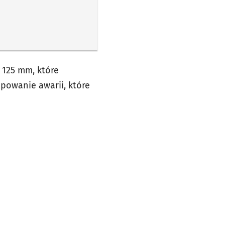
 125 mm, które
powanie awarii, które