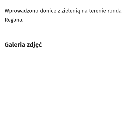
Wprowadzono donice z zielenią na terenie ronda
Regana.
Galeria zdjęć