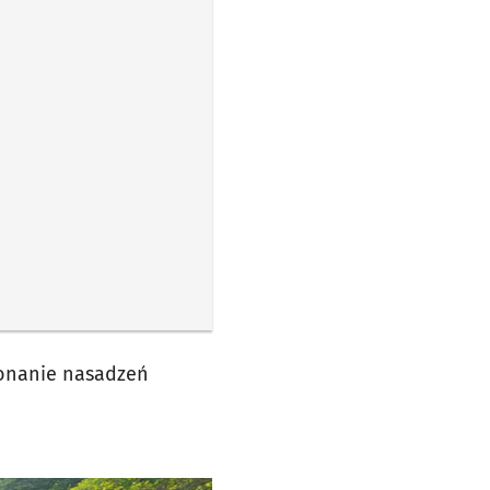
konanie nasadzeń