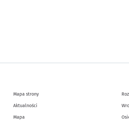
Mapa strony
Roz
Aktualności
Wro
Mapa
Osi