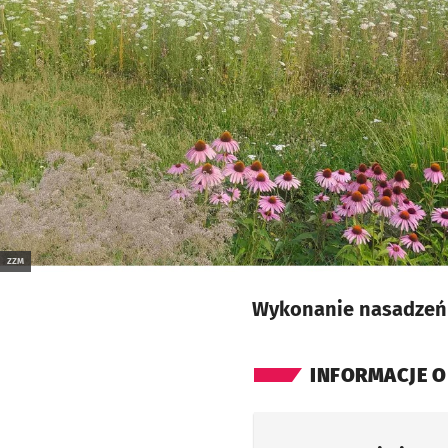
ZZM
Wykonanie nasadzeń (
INFORMACJE O