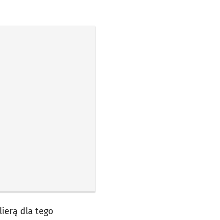
ierą dla tego