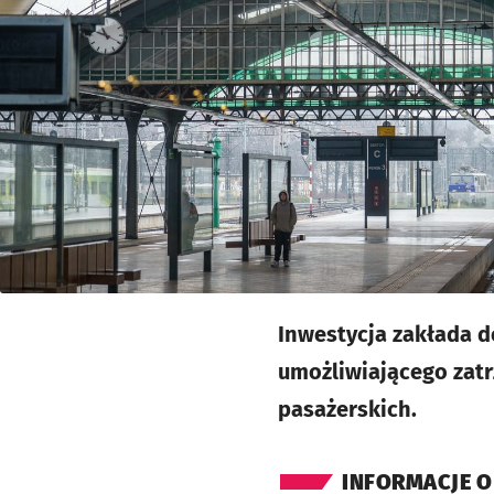
Inwestycja zakłada 
umożliwiającego zatr
pasażerskich.
INFORMACJE O