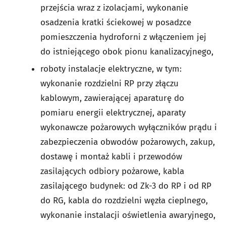
przejścia wraz z izolacjami, wykonanie
osadzenia kratki ściekowej w posadzce
pomieszczenia hydroforni z włączeniem jej
do istniejącego obok pionu kanalizacyjnego,
roboty instalacje elektryczne, w tym:
wykonanie rozdzielni RP przy złączu
kablowym, zawierającej aparaturę do
pomiaru energii elektrycznej, aparaty
wykonawcze pożarowych wyłączników prądu i
zabezpieczenia obwodów pożarowych, zakup,
dostawę i montaż kabli i przewodów
zasilających odbiory pożarowe, kabla
zasilającego budynek: od Zk-3 do RP i od RP
do RG, kabla do rozdzielni węzła cieplnego,
wykonanie instalacji oświetlenia awaryjnego,