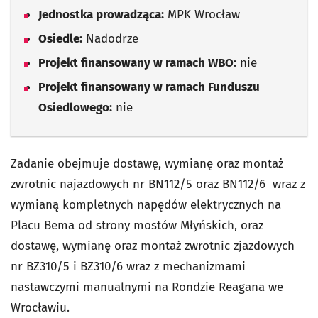
Jednostka prowadząca:
MPK Wrocław
Osiedle:
Nadodrze
Projekt finansowany w ramach WBO:
nie
Projekt finansowany w ramach Funduszu
Osiedlowego:
nie
Zadanie obejmuje dostawę, wymianę oraz montaż
zwrotnic najazdowych nr BN112/5 oraz BN112/6 wraz z
wymianą kompletnych napędów elektrycznych na
Placu Bema od strony mostów Młyńskich, oraz
dostawę, wymianę oraz montaż zwrotnic zjazdowych
nr BZ310/5 i BZ310/6 wraz z mechanizmami
nastawczymi manualnymi na Rondzie Reagana we
Wrocławiu.