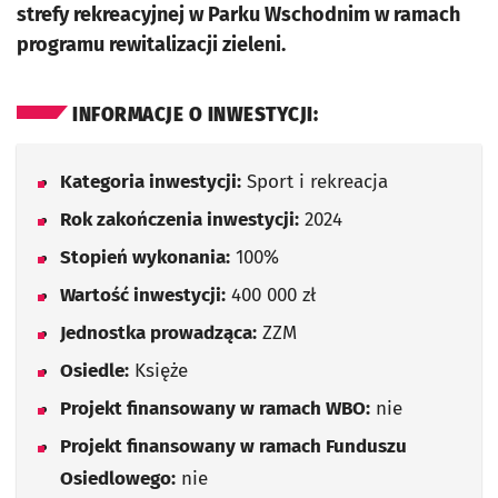
strefy rekreacyjnej w Parku Wschodnim w ramach
programu rewitalizacji zieleni.
INFORMACJE O INWESTYCJI:
Kategoria inwestycji:
Sport i rekreacja
Rok zakończenia inwestycji:
2024
Stopień wykonania:
100%
Wartość inwestycji:
400 000 zł
Jednostka prowadząca:
ZZM
Osiedle:
Księże
Projekt finansowany w ramach WBO:
nie
Projekt finansowany w ramach Funduszu
Osiedlowego:
nie