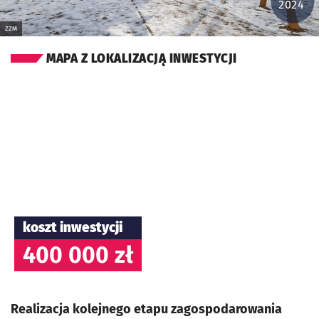
2024
ZZM
MAPA Z LOKALIZACJĄ INWESTYCJI
koszt inwestycji
400 000 zł
Realizacja kolejnego etapu zagospodarowania