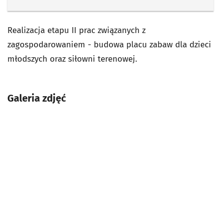
Realizacja etapu II prac związanych z
zagospodarowaniem - budowa placu zabaw dla dzieci
młodszych oraz siłowni terenowej.
Galeria zdjęć