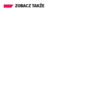
ZOBACZ TAKŻE