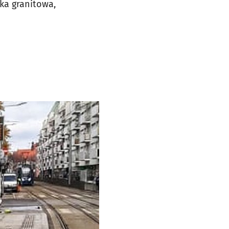
ka granitowa,