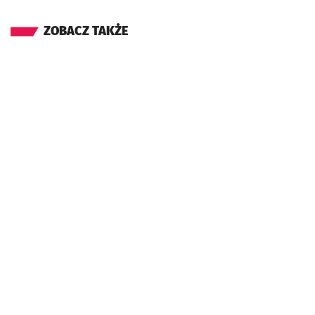
ZOBACZ TAKŻE