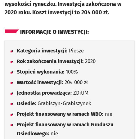
wysokości ryneczku. Inwestycja zakończona w
2020 roku. Koszt inwestycji to 204 000 zł.
INFORMACJE O INWESTYCJI:
Kategoria inwestycji:
Piesze
Rok zakończenia inwestycji:
2020
Stopień wykonania:
100%
Wartość inwestycji:
204 000 zł
Jednostka prowadząca:
ZDiUM
Osiedle:
Grabiszyn-Grabiszynek
Projekt finansowany w ramach WBO:
nie
Projekt finansowany w ramach Funduszu
Osiedlowego:
nie