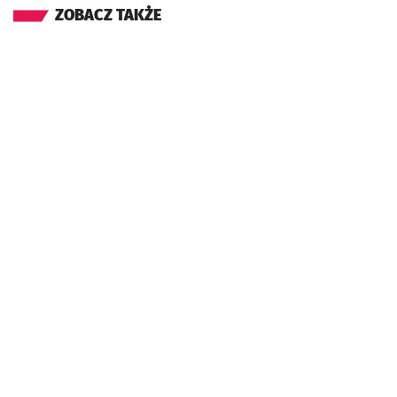
ZOBACZ TAKŻE