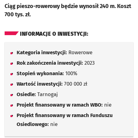
Ciąg pieszo-rowerowy będzie wynosił 240 m. Koszt
700 tys. zł.
INFORMACJE O INWESTYCJI:
Kategoria inwestycji:
Rowerowe
Rok zakończenia inwestycji:
2023
Stopień wykonania:
100%
Wartość inwestycji:
700 000 zł
Osiedle:
Tarnogaj
Projekt finansowany w ramach WBO:
nie
Projekt finansowany w ramach Funduszu
Osiedlowego:
nie