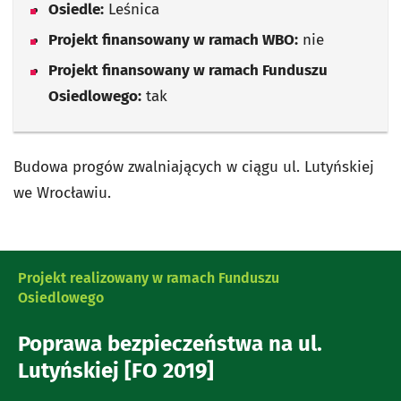
Osiedle:
Leśnica
Projekt finansowany w ramach WBO:
nie
Projekt finansowany w ramach Funduszu
Osiedlowego:
tak
Budowa progów zwalniających w ciągu ul. Lutyńskiej
we Wrocławiu.
Projekt realizowany w ramach Funduszu
Osiedlowego
Poprawa bezpieczeństwa na ul.
Lutyńskiej [FO 2019]