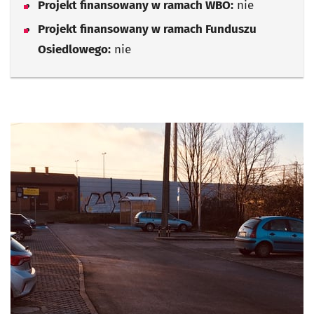
Projekt finansowany w ramach WBO:
nie
Projekt finansowany w ramach Funduszu
Osiedlowego:
nie