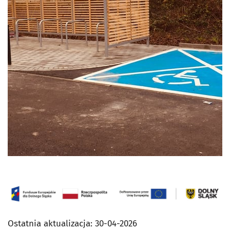
Ostatnia aktualizacja:
30-04-2026