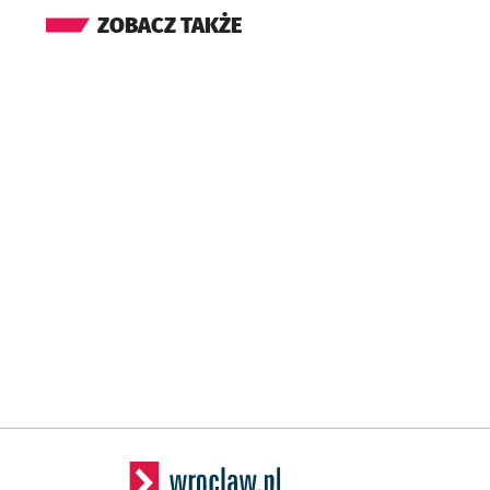
ZOBACZ TAKŻE