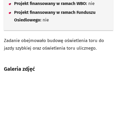
Projekt finansowany w ramach WBO:
nie
Projekt finansowany w ramach Funduszu
Osiedlowego:
nie
Zadanie obejmowało budowę oświetlenia toru do
jazdy szybkiej oraz oświetlenia toru ulicznego.
Galeria zdjęć