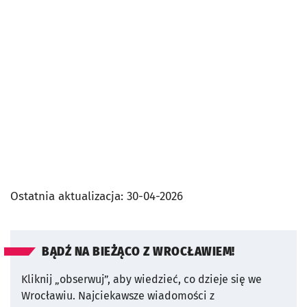
Ostatnia aktualizacja:
30-04-2026
BĄDŹ NA BIEŻĄCO Z WROCŁAWIEM!
Kliknij „obserwuj”, aby wiedzieć, co dzieje się we
Wrocławiu.
Najciekawsze wiadomości z