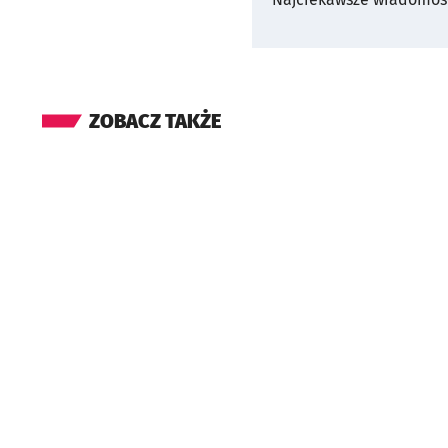
ZOBACZ TAKŻE