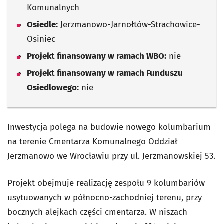
Komunalnych
Osiedle:
Jerzmanowo-Jarnołtów-Strachowice-
Osiniec
Projekt finansowany w ramach WBO:
nie
Projekt finansowany w ramach Funduszu
Osiedlowego:
nie
Inwestycja polega na budowie nowego kolumbarium
na terenie Cmentarza Komunalnego Oddział
Jerzmanowo we Wrocławiu przy ul. Jerzmanowskiej 53.
Projekt obejmuje realizację zespołu 9 kolumbariów
usytuowanych w północno-zachodniej terenu, przy
bocznych alejkach części cmentarza. W niszach