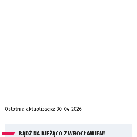
Ostatnia aktualizacja:
30-04-2026
BĄDŹ NA BIEŻĄCO Z WROCŁAWIEM!