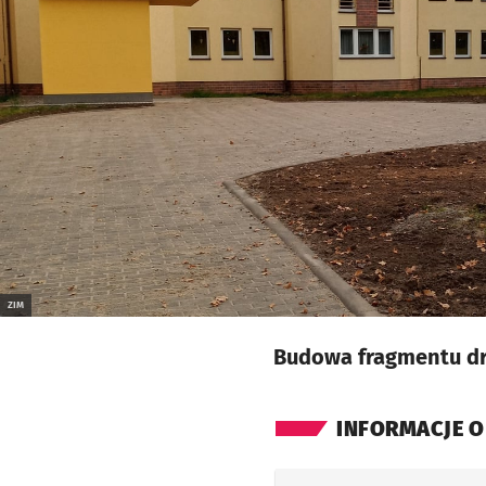
ZIM
Budowa fragmentu dro
INFORMACJE O