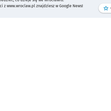
i z www.wroclaw.pl znajdziesz w Google News!