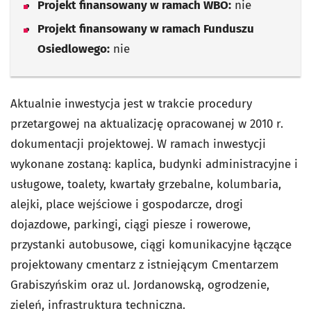
Projekt finansowany w ramach WBO:
nie
Projekt finansowany w ramach Funduszu
Osiedlowego:
nie
Aktualnie inwestycja jest w trakcie procedury
przetargowej na aktualizację opracowanej w 2010 r.
dokumentacji projektowej. W ramach inwestycji
wykonane zostaną: kaplica, budynki administracyjne i
usługowe, toalety, kwartały grzebalne, kolumbaria,
alejki, place wejściowe i gospodarcze, drogi
dojazdowe, parkingi, ciągi piesze i rowerowe,
przystanki autobusowe, ciągi komunikacyjne łączące
projektowany cmentarz z istniejącym Cmentarzem
Grabiszyńskim oraz ul. Jordanowską, ogrodzenie,
zieleń, infrastruktura techniczna.