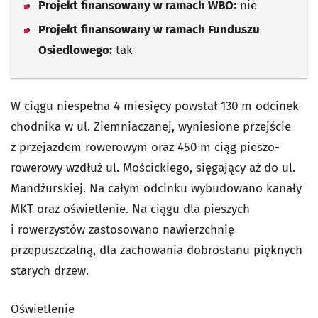
Projekt finansowany w ramach WBO:
nie
Projekt finansowany w ramach Funduszu
Osiedlowego:
tak
W ciągu niespełna 4 miesięcy powstał 130 m odcinek
chodnika w ul. Ziemniaczanej, wyniesione przejście
z przejazdem rowerowym oraz 450 m ciąg pieszo-
rowerowy wzdłuż ul. Mościckiego, sięgający aż do ul.
Mandżurskiej. Na całym odcinku wybudowano kanały
MKT oraz oświetlenie. Na ciągu dla pieszych
i rowerzystów zastosowano nawierzchnię
przepuszczalną, dla zachowania dobrostanu pięknych
starych drzew.
Oświetlenie