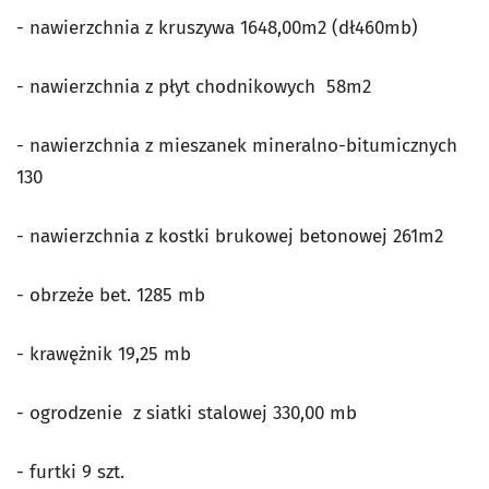
- nawierzchnia z kruszywa 1648,00m2 (dł460mb)
- nawierzchnia z płyt chodnikowych 58m2
- nawierzchnia z mieszanek mineralno-bitumicznych
130
- nawierzchnia z kostki brukowej betonowej 261m2
- obrzeże bet. 1285 mb
- krawężnik 19,25 mb
- ogrodzenie z siatki stalowej 330,00 mb
- furtki 9 szt.