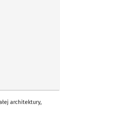
łej architektury,