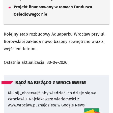
Projekt finansowany w ramach Funduszu
Osiedlowego:
nie
Kolejny etap rozbudowy Aquaparku Wrocław przy ul.
Borowskiej zakłada nowe baseny zewnętrzne wraz z
wejściem letnim.
Ostatnia aktualizacja:
30-04-2026
BĄDŹ NA BIEŻĄCO Z WROCŁAWIEM!
Kliknij „obserwuj”, aby wiedzieć, co dzieje się we
Wrocławiu.
Najciekawsze wiadomości z
www.wroclaw.pl znajdziesz w Google News!