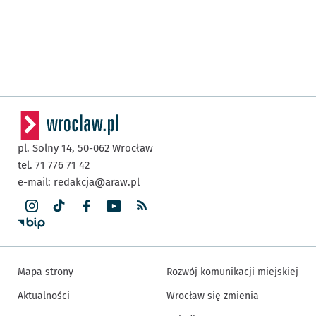
pl. Solny 14,
50-062
Wrocław
tel. 71 776 71 42
e-mail:
redakcja@araw.pl
Mapa strony
Rozwój komunikacji miejskiej
Aktualności
Wrocław się zmienia