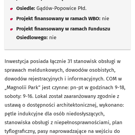
Osiedle:
Gądów-Popowice Płd.
Projekt finansowany w ramach WBO:
nie
Projekt finansowany w ramach Funduszu
Osiedlowego:
nie
Inwestycja posiada łącznie 31 stanowisk obsługi w
sprawach meldunkowych, dowodów osobistych,
dowodów rejestracyjnych i informacyjnych. COM w
„Magnolii Park” jest czynne: pn-pt w godzinach 9-18,
soboty: 9-16. Lokal został zaaranżowany zgodnie z
ustawą o dostępności architektonicznej, wykonano:
pętle indukcyjne dla osób niedosłyszących,
stanowiska obsługi z niepełnosprawnościami, plan
tyflograficzny, pasy naprowadzające na wejściu do