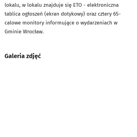
lokalu, w lokalu znajduje się ETO - elektroniczna
tablica ogłoszeń (ekran dotykowy) oraz cztery 65-
calowe monitory informujące o wydarzeniach w
Gminie Wrocław.
Galeria zdjęć