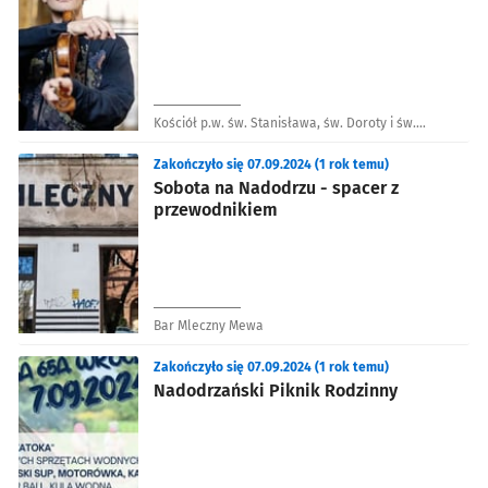
Kościół p.w. św. Stanisława, św. Doroty i św.
Wacława
Zakończyło się 07.09.2024 (1 rok temu)
Sobota na Nadodrzu - spacer z
przewodnikiem
Bar Mleczny Mewa
Zakończyło się 07.09.2024 (1 rok temu)
Nadodrzański Piknik Rodzinny