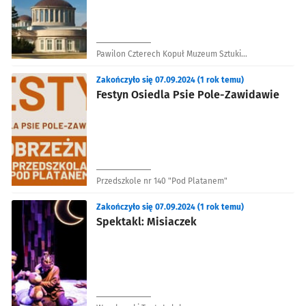
Pawilon Czterech Kopuł Muzeum Sztuki
Współczesnej
Zakończyło się 07.09.2024 (1 rok temu)
Festyn Osiedla Psie Pole-Zawidawie
Przedszkole nr 140 "Pod Platanem"
Zakończyło się 07.09.2024 (1 rok temu)
Spektakl: Misiaczek