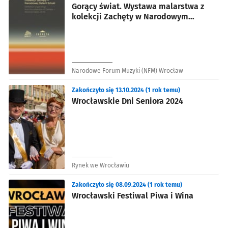
Gorący świat. Wystawa malarstwa z
kolekcji Zachęty w Narodowym
Forum Muzyki we Wrocławiu
Narodowe Forum Muzyki (NFM) Wrocław
Zakończyło się 13.10.2024 (1 rok temu)
Wrocławskie Dni Seniora 2024
Rynek we Wrocławiu
Zakończyło się 08.09.2024 (1 rok temu)
Wrocławski Festiwal Piwa i Wina