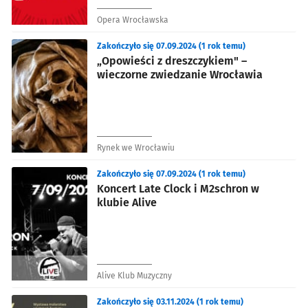
Opera Wrocławska
Zakończyło się 07.09.2024 (1 rok temu)
„Opowieści z dreszczykiem" –
wieczorne zwiedzanie Wrocławia
Rynek we Wrocławiu
Zakończyło się 07.09.2024 (1 rok temu)
Koncert Late Clock i M2schron w
klubie Alive
Alive Klub Muzyczny
Zakończyło się 03.11.2024 (1 rok temu)