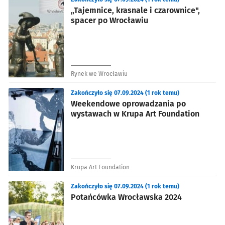
„Tajemnice, krasnale i czarownice",
spacer po Wrocławiu
Rynek we Wrocławiu
Zakończyło się 07.09.2024 (1 rok temu)
Weekendowe oprowadzania po
wystawach w Krupa Art Foundation
Krupa Art Foundation
Zakończyło się 07.09.2024 (1 rok temu)
Potańcówka Wrocławska 2024