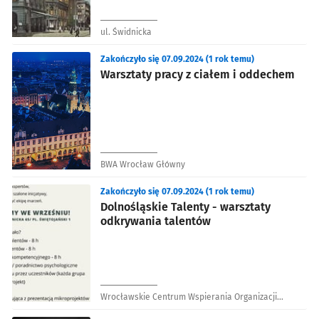
ul. Świdnicka
Zakończyło się 07.09.2024 (1 rok temu)
Warsztaty pracy z ciałem i oddechem
BWA Wrocław Główny
Zakończyło się 07.09.2024 (1 rok temu)
Dolnośląskie Talenty - warsztaty
odkrywania talentów
Wrocławskie Centrum Wspierania Organizacji
Pozarządowych SEKTOR 3