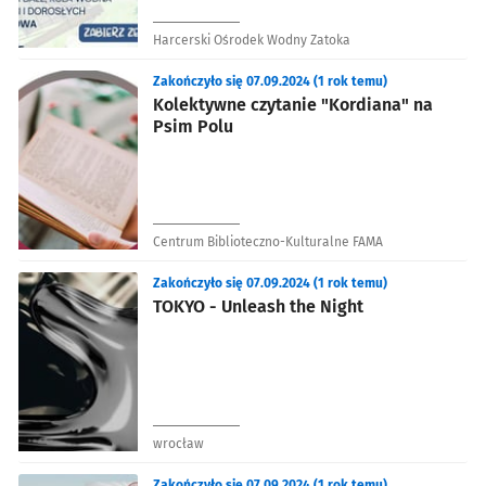
Harcerski Ośrodek Wodny Zatoka
Zakończyło się 07.09.2024 (1 rok temu)
Kolektywne czytanie "Kordiana" na
Psim Polu
Centrum Biblioteczno-Kulturalne FAMA
Zakończyło się 07.09.2024 (1 rok temu)
TOKYO - Unleash the Night
wrocław
Zakończyło się 07.09.2024 (1 rok temu)