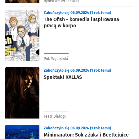
Rynek we Wrocławiu
Zakończyło się 06.09.2024 (1 rok temu)
The Ofish - komedia inspirowana
pracą w korpo
Pub Wędrówki
Zakończyło się 06.09.2024 (1 rok temu)
Spektakl KALLAS
Teatr Dialogu
Zakończyło się 06.09.2024 (1 rok temu)
Minimaraton: Sok z żuka i Beetlejuice