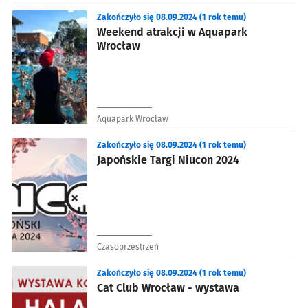
Zakończyło się 08.09.2024 (1 rok temu)
Weekend atrakcji w Aquapark
Wrocław
Aquapark Wrocław
Zakończyło się 08.09.2024 (1 rok temu)
Japońskie Targi Niucon 2024
Czasoprzestrzeń
Zakończyło się 08.09.2024 (1 rok temu)
Cat Club Wrocław - wystawa