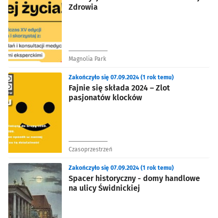
Zdrowia
Magnolia Park
Zakończyło się 07.09.2024 (1 rok temu)
Fajnie się składa 2024 – Zlot
pasjonatów klocków
Czasoprzestrzeń
Zakończyło się 07.09.2024 (1 rok temu)
Spacer historyczny - domy handlowe
na ulicy Świdnickiej