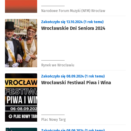
Narodowe Forum Muzyki (NFM) Wrocław
Zakończyło się 13.10.2024 (1 rok temu)
Wrocławskie Dni Seniora 2024
Rynek we Wrocławiu
Zakończyło się 08.09.2024 (1 rok temu)
Wrocławski Festiwal Piwa i Wina
Plac Nowy Targ
Zakończyło się 08.09.2024 (1 rok temu)