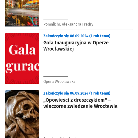
Pomnik hr. Aleksandra Fredry
Zakończyło się 06.09.2024 (1 rok temu)
Gala Inauguracyjna w Operze
Wrocławskiej
Opera Wrocławska
Zakończyło się 06.09.2024 (1 rok temu)
„Opowieści z dreszczykiem" –
wieczorne zwiedzanie Wrocławia