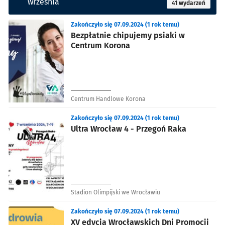
września
41 wydarzeń
Zakończyło się 07.09.2024 (1 rok temu)
Bezpłatnie chipujemy psiaki w
Centrum Korona
Centrum Handlowe Korona
Zakończyło się 07.09.2024 (1 rok temu)
Ultra Wrocław 4 - Przegoń Raka
Stadion Olimpijski we Wrocławiu
Zakończyło się 07.09.2024 (1 rok temu)
XV edycja Wrocławskich Dni Promocji