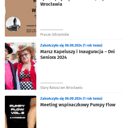
Wrocławia
Pracze Odrzańskie
Zakończyło się 06.09.2024 (1 rok temu)
Marsz Kapeluszy i Inauguracja – Dni
Seniora 2024
Stary Ratusz we Wrocławiu
Zakończyło się 06.09.2024 (1 rok temu)
Meeting wspinaczkowy Pumpy Flow