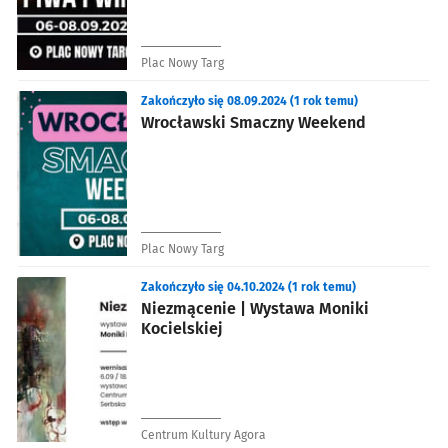
Plac Nowy Targ
Zakończyło się 08.09.2024 (1 rok temu)
Wrocławski Smaczny Weekend
Plac Nowy Targ
Zakończyło się 04.10.2024 (1 rok temu)
Niezmącenie | Wystawa Moniki
Kocielskiej
Centrum Kultury Agora