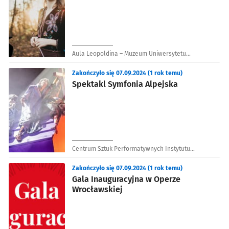
Aula Leopoldina – Muzeum Uniwersytetu
Wrocławskiego
Zakończyło się 07.09.2024 (1 rok temu)
Spektakl Symfonia Alpejska
Centrum Sztuk Performatywnych Instytutu
Grotowskiego
Zakończyło się 07.09.2024 (1 rok temu)
Gala Inauguracyjna w Operze
Wrocławskiej