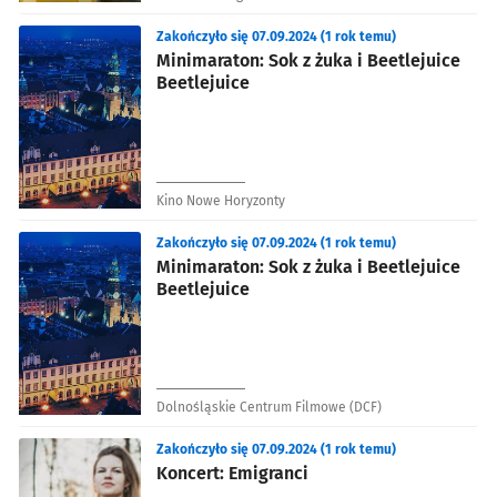
Narodowego we Wrocławiu
Zakończyło się 07.09.2024 (1 rok temu)
Minimaraton: Sok z żuka i Beetlejuice
Beetlejuice
Kino Nowe Horyzonty
Zakończyło się 07.09.2024 (1 rok temu)
Minimaraton: Sok z żuka i Beetlejuice
Beetlejuice
Dolnośląskie Centrum Filmowe (DCF)
Zakończyło się 07.09.2024 (1 rok temu)
Koncert: Emigranci