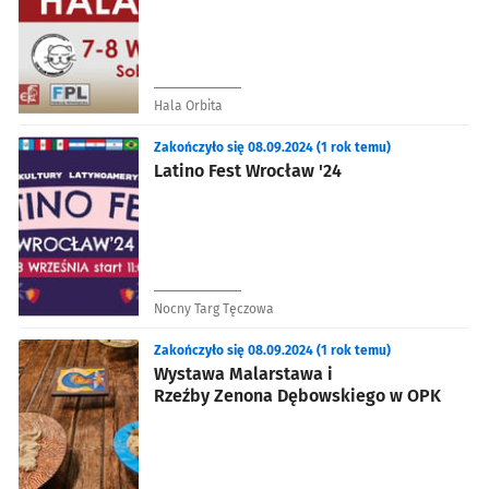
Hala Orbita
Zakończyło się 08.09.2024 (1 rok temu)
Latino Fest Wrocław '24
Nocny Targ Tęczowa
Zakończyło się 08.09.2024 (1 rok temu)
Wystawa Malarstawa i
Rzeźby Zenona Dębowskiego w OPK