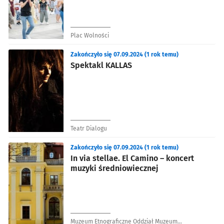
Plac Wolności
Zakończyło się 07.09.2024 (1 rok temu)
Spektakl KALLAS
Teatr Dialogu
Zakończyło się 07.09.2024 (1 rok temu)
In via stellae. El Camino – koncert
muzyki średniowiecznej
Muzeum Etnograficzne Oddział Muzeum