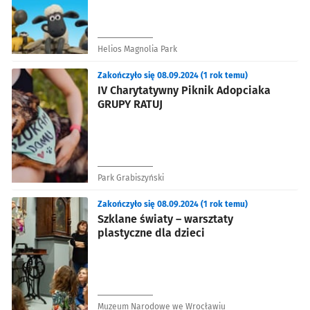
Helios Magnolia Park
Zakończyło się 08.09.2024 (1 rok temu)
IV Charytatywny Piknik Adopciaka
GRUPY RATUJ
Park Grabiszyński
Zakończyło się 08.09.2024 (1 rok temu)
Szklane światy – warsztaty
plastyczne dla dzieci
Muzeum Narodowe we Wrocławiu