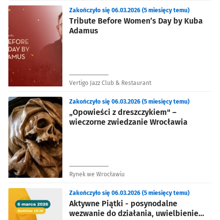
Zakończyło się 06.03.2026 (5 miesięcy temu)
Tribute Before Women’s Day by Kuba
Adamus
Vertigo Jazz Club & Restaurant
Zakończyło się 06.03.2026 (5 miesięcy temu)
„Opowieści z dreszczykiem" –
wieczorne zwiedzanie Wrocławia
Rynek we Wrocławiu
Zakończyło się 06.03.2026 (5 miesięcy temu)
Aktywne Piątki - posynodalne
wezwanie do działania, uwielbienie,