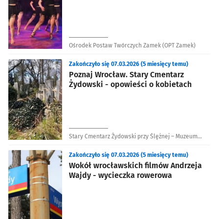
Ośrodek Postaw Twórczych Zamek (OPT Zamek)
Zakończyło się 07.03.2026 (5 miesięcy temu)
Poznaj Wrocław. Stary Cmentarz
Żydowski - opowieści o kobietach
Stary Cmentarz Żydowski przy Ślężnej – Muzeum
Sztuki Cmentarnej
Zakończyło się 07.03.2026 (5 miesięcy temu)
Wokół wrocławskich filmów Andrzeja
Wajdy - wycieczka rowerowa