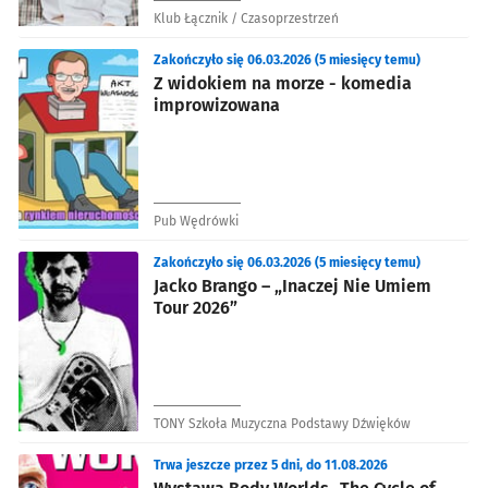
Klub Łącznik / Czasoprzestrzeń
Zakończyło się 06.03.2026 (5 miesięcy temu)
Z widokiem na morze - komedia
improwizowana
Pub Wędrówki
Zakończyło się 06.03.2026 (5 miesięcy temu)
Jacko Brango – „Inaczej Nie Umiem
Tour 2026”
TONY Szkoła Muzyczna Podstawy Dźwięków
Trwa jeszcze przez 5 dni, do 11.08.2026