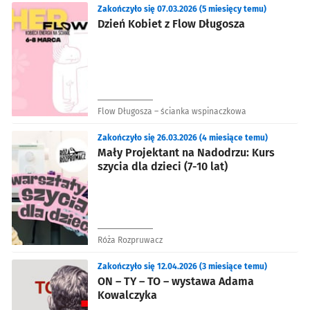
Zakończyło się 07.03.2026 (5 miesięcy temu)
Dzień Kobiet z Flow Długosza
Flow Długosza – ścianka wspinaczkowa
Zakończyło się 26.03.2026 (4 miesiące temu)
Mały Projektant na Nadodrzu: Kurs
szycia dla dzieci (7-10 lat)
Róża Rozpruwacz
Zakończyło się 12.04.2026 (3 miesiące temu)
ON – TY – TO – wystawa Adama
Kowalczyka