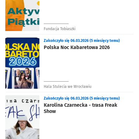
integracja
Fundacja Tobiaszki
Zakończyło się 06.03.2026 (5 miesięcy temu)
Polska Noc Kabaretowa 2026
Hala Stulecia we Wrocławiu
Zakończyło się 06.03.2026 (5 miesięcy temu)
Karolina Czarnecka - trasa Freak
Show