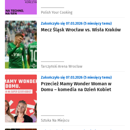
Polish Your Cooking
Zakończyło się 07.03.2026 (5 miesięcy temu)
Mecz Śląsk Wrocław vs. Wisła Kraków
Tarczyński Arena Wrocław
Zakończyło się 07.03.2026 (5 miesięcy temu)
Przecież Mamy Wonder Woman w
Domu – komedia na Dzień Kobiet
Sztuka Na Miejscu