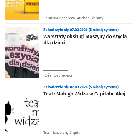
Centrum Handlowe Auchan Bielany
Zakończyło się 07.03.2026 (5 miesięcy temu)
Warsztaty obsługi maszyny do szycia
dla dzieci
Róża Rozpruwacz
Zakończyło się 07.03.2026 (5 miesięcy temu)
Teatr Małego Widza w Capitolu: Ahoj
Teatr Muzyczny Capitol