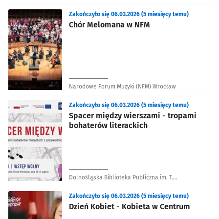
Zakończyło się 06.03.2026 (5 miesięcy temu)
Chór Melomana w NFM
Narodowe Forum Muzyki (NFM) Wrocław
Zakończyło się 06.03.2026 (5 miesięcy temu)
Spacer między wierszami - tropami
bohaterów literackich
Dolnośląska Biblioteka Publiczna im. T.
Mikulskiego
Zakończyło się 06.03.2026 (5 miesięcy temu)
Dzień Kobiet - Kobieta w Centrum