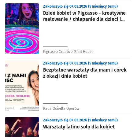
Zakończyło się 07.03.2026 (5 miesięcy temu)
Dzień kobiet w Pigcasso - kreatywne
malowanie / chlapanie dla dzieci i
dorosłych
Pigcasso Creative Paint House
Zakończyło się 07.03.2026 (5 miesięcy temu)
Bezpłatne warsztaty dla mam i córek
z okazji dnia kobiet
Rada Osiedla Oporów
Zakończyło się 07.03.2026 (5 miesięcy temu)
Warsztaty latino solo dla kobiet