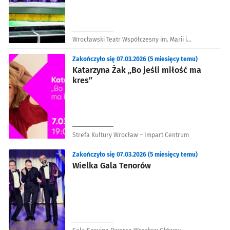
Wrocławski Teatr Współczesny im. Marii i
Edmunda Wiercińskich
Zakończyło się 07.03.2026 (5 miesięcy temu)
Katarzyna Żak „Bo jeśli miłość ma
kres”
Strefa Kultury Wrocław – Impart Centrum
Zakończyło się 07.03.2026 (5 miesięcy temu)
Wielka Gala Tenorów