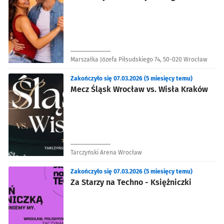
Marszałka Józefa Piłsudskiego 74, 50-020 Wrocław
Zakończyło się 07.03.2026 (5 miesięcy temu)
Mecz Śląsk Wrocław vs. Wisła Kraków
Tarczyński Arena Wrocław
Zakończyło się 07.03.2026 (5 miesięcy temu)
Za Starzy na Techno - Księżniczki