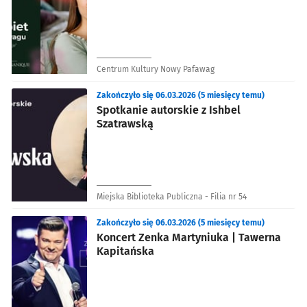
Centrum Kultury Nowy Pafawag
Zakończyło się 06.03.2026 (5 miesięcy temu)
Spotkanie autorskie z Ishbel
Szatrawską
Miejska Biblioteka Publiczna - Filia nr 54
Zakończyło się 06.03.2026 (5 miesięcy temu)
Koncert Zenka Martyniuka | Tawerna
Kapitańska