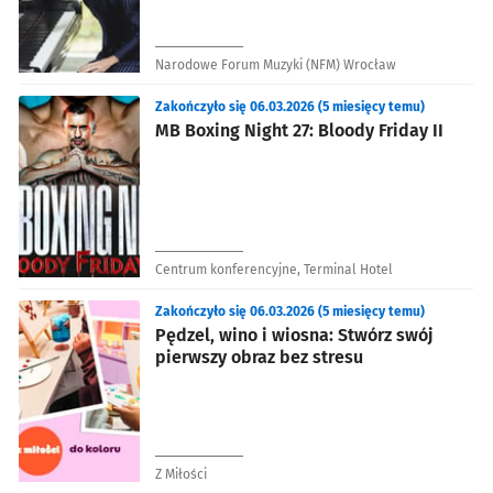
Narodowe Forum Muzyki (NFM) Wrocław
Zakończyło się 06.03.2026 (5 miesięcy temu)
MB Boxing Night 27: Bloody Friday II
Centrum konferencyjne, Terminal Hotel
Zakończyło się 06.03.2026 (5 miesięcy temu)
Pędzel, wino i wiosna: Stwórz swój
pierwszy obraz bez stresu
Z Miłości