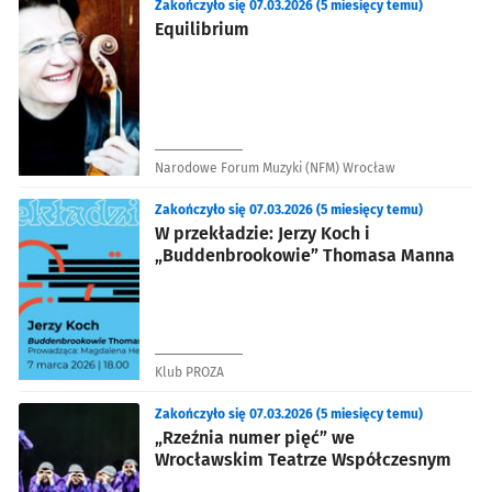
Zakończyło się 07.03.2026 (5 miesięcy temu)
Equilibrium
Narodowe Forum Muzyki (NFM) Wrocław
Zakończyło się 07.03.2026 (5 miesięcy temu)
W przekładzie: Jerzy Koch i
„Buddenbrookowie” Thomasa Manna
Klub PROZA
Zakończyło się 07.03.2026 (5 miesięcy temu)
„Rzeźnia numer pięć” we
Wrocławskim Teatrze Współczesnym