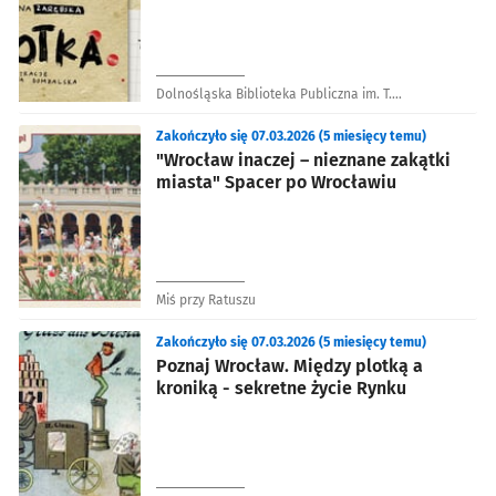
Dolnośląska Biblioteka Publiczna im. T.
Mikulskiego
Zakończyło się 07.03.2026 (5 miesięcy temu)
"Wrocław inaczej – nieznane zakątki
miasta" Spacer po Wrocławiu
Miś przy Ratuszu
Zakończyło się 07.03.2026 (5 miesięcy temu)
Poznaj Wrocław. Między plotką a
kroniką - sekretne życie Rynku