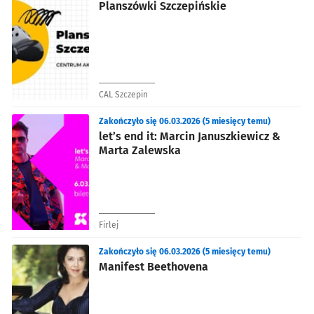
Planszówki Szczepińskie
CAL Szczepin
Zakończyło się 06.03.2026 (5 miesięcy temu)
let’s end it: Marcin Januszkiewicz &
Marta Zalewska
Firlej
Zakończyło się 06.03.2026 (5 miesięcy temu)
Manifest Beethovena