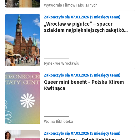
Wytwórnia Filmów Fabularnych
Zakończyło się 07.03.2026 (5 miesięcy temu)
„Wrocław w pigułce“ – spacer
szlakiem najpiękniejszych zakątków
miasta
Rynek we Wrocławiu
Zakończyło się 07.03.2026 (5 miesięcy temu)
Queer mini benefit - Polska Kłirem
Kwitnąca
Wolna Biblioteka
Zakończyło się 07.03.2026 (5 miesięcy temu)