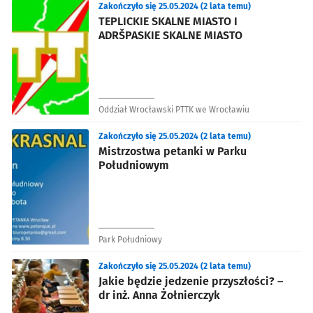
Zakończyło się 25.05.2024 (2 lata temu)
TEPLICKIE SKALNE MIASTO I
ADRŠPASKIE SKALNE MIASTO
Oddział Wrocławski PTTK we Wrocławiu
Zakończyło się 25.05.2024 (2 lata temu)
Mistrzostwa petanki w Parku
Południowym
Park Południowy
Zakończyło się 25.05.2024 (2 lata temu)
Jakie będzie jedzenie przyszłości? –
dr inż. Anna Żołnierczyk