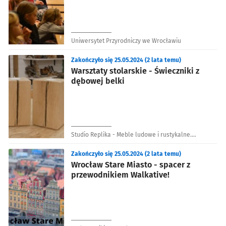
Uniwersytet Przyrodniczy we Wrocławiu
Zakończyło się 25.05.2024 (2 lata temu)
Warsztaty stolarskie - Świeczniki z
dębowej belki
Studio Replika - Meble ludowe i rustykalne.
Warsztaty stolarstwa tradycyjnego.
Zakończyło się 25.05.2024 (2 lata temu)
Wrocław Stare Miasto - spacer z
przewodnikiem Walkative!