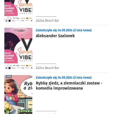
ZaZoo Beach Bar
Zakończyło się 24.05.2024 (2 lata temu)
Aleksander Szalonek
ZaZoo Beach Bar
Zakończyło się 24.05.2024 (2 lata temu)
Rybkę zjedz, a ziemniaczki zostaw -
komedia improwizowana