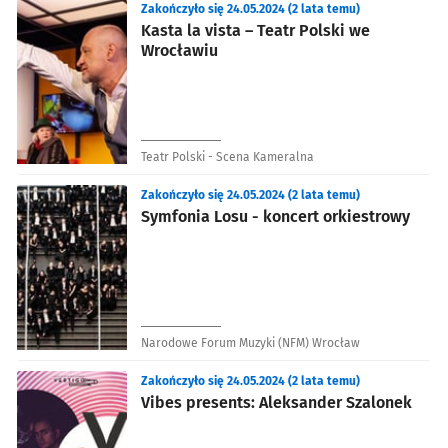
Zakończyło się 24.05.2024 (2 lata temu)
Kasta la vista – Teatr Polski we
Wrocławiu
Teatr Polski - Scena Kameralna
Zakończyło się 24.05.2024 (2 lata temu)
Symfonia Losu - koncert orkiestrowy
Narodowe Forum Muzyki (NFM) Wrocław
Zakończyło się 24.05.2024 (2 lata temu)
Vibes presents: Aleksander Szalonek