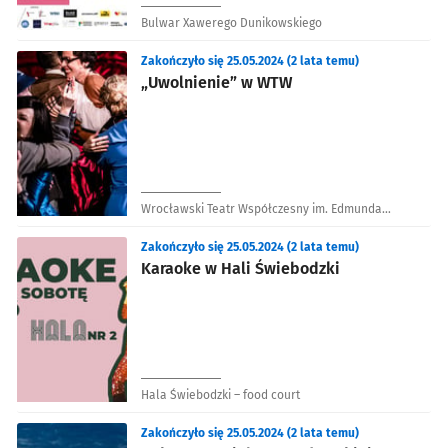
Bulwar Xawerego Dunikowskiego
Zakończyło się 25.05.2024 (2 lata temu)
„Uwolnienie” w WTW
Wrocławski Teatr Współczesny im. Edmunda
Wiercińskiego
Zakończyło się 25.05.2024 (2 lata temu)
Karaoke w Hali Świebodzki
Hala Świebodzki – food court
Zakończyło się 25.05.2024 (2 lata temu)