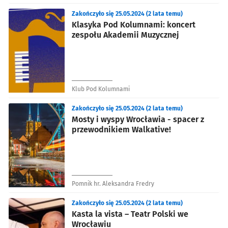
Zakończyło się 25.05.2024 (2 lata temu)
Klasyka Pod Kolumnami: koncert
zespołu Akademii Muzycznej
Klub Pod Kolumnami
Zakończyło się 25.05.2024 (2 lata temu)
Mosty i wyspy Wrocławia - spacer z
przewodnikiem Walkative!
Pomnik hr. Aleksandra Fredry
Zakończyło się 25.05.2024 (2 lata temu)
Kasta la vista – Teatr Polski we
Wrocławiu