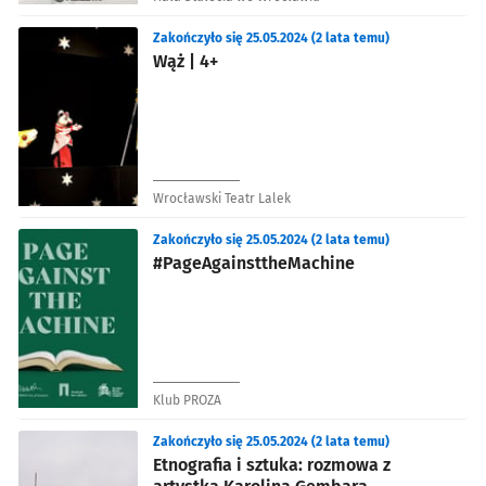
Zakończyło się 25.05.2024 (2 lata temu)
Wąż | 4+
Wrocławski Teatr Lalek
Zakończyło się 25.05.2024 (2 lata temu)
#PageAgainsttheMachine
Klub PROZA
Zakończyło się 25.05.2024 (2 lata temu)
Etnografia i sztuka: rozmowa z