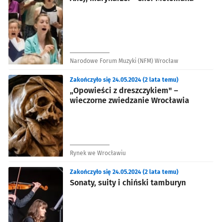
Narodowe Forum Muzyki (NFM) Wrocław
Zakończyło się 24.05.2024 (2 lata temu)
„Opowieści z dreszczykiem" –
wieczorne zwiedzanie Wrocławia
Rynek we Wrocławiu
Zakończyło się 24.05.2024 (2 lata temu)
Sonaty, suity i chiński tamburyn