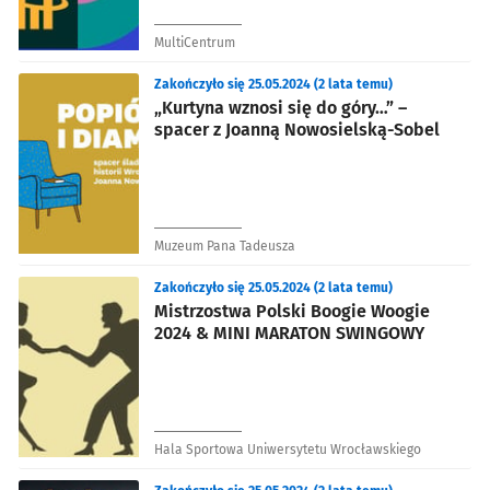
MultiCentrum
Zakończyło się 25.05.2024 (2 lata temu)
„Kurtyna wznosi się do góry…” –
spacer z Joanną Nowosielską-Sobel
Muzeum Pana Tadeusza
Zakończyło się 25.05.2024 (2 lata temu)
Mistrzostwa Polski Boogie Woogie
2024 & MINI MARATON SWINGOWY
Hala Sportowa Uniwersytetu Wrocławskiego