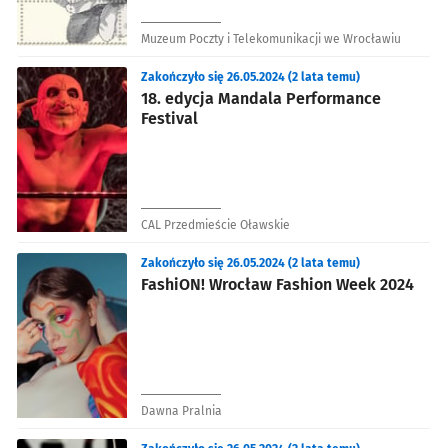
Muzeum Poczty i Telekomunikacji we Wrocławiu
Zakończyło się 26.05.2024 (2 lata temu)
18. edycja Mandala Performance
Festival
CAL Przedmieście Oławskie
Zakończyło się 26.05.2024 (2 lata temu)
FashiON! Wrocław Fashion Week 2024
Dawna Pralnia