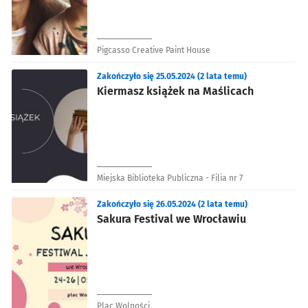
Pigcasso Creative Paint House
Zakończyło się 25.05.2024 (2 lata temu)
Kiermasz książek na Maślicach
Miejska Biblioteka Publiczna - Filia nr 7
Zakończyło się 26.05.2024 (2 lata temu)
Sakura Festival we Wrocławiu
Plac Wolności