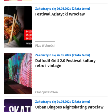
Zakończyło się 26.05.2024 (2 lata temu)
Festiwal Azjatycki Wrocław
Plac Wolności
Zakończyło się 26.05.2024 (2 lata temu)
Daffodil Grill 2.0 Festiwal kultury
retro i vintage
Czasoprzestrzeń
Zakończyło się 24.05.2024 (2 lata temu)
Urban Dingoes Nightskating Wrocław