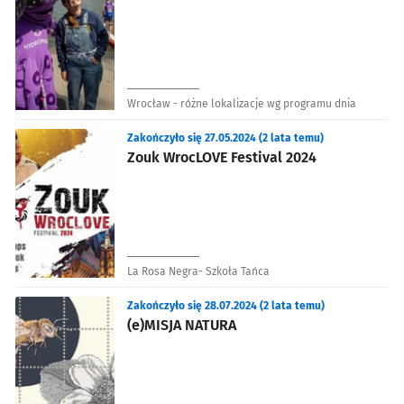
Wrocław - różne lokalizacje wg programu dnia
Zakończyło się 27.05.2024 (2 lata temu)
Zouk WrocLOVE Festival 2024
La Rosa Negra- Szkoła Tańca
Zakończyło się 28.07.2024 (2 lata temu)
(e)MISJA NATURA