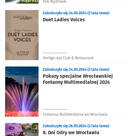
Pub Wędrówki
Zakończyło się 24.05.2024 (2 lata temu)
Duet Ladies Voices
Vertigo Jazz Club & Restaurant
Zakończyło się 24.05.2024 (2 lata temu)
Pokazy specjalne Wrocławskiej
Fontanny Multimedialnej 2024
Fontanna Multimedialna we Wrocławiu
Zakończyło się 26.05.2024 (2 lata temu)
8. Dni Odry we Wrocławiu