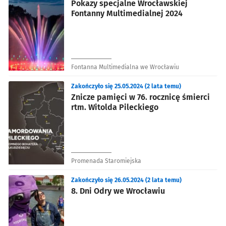
Pokazy specjalne Wrocławskiej
Fontanny Multimedialnej 2024
Fontanna Multimedialna we Wrocławiu
Zakończyło się 25.05.2024 (2 lata temu)
Znicze pamięci w 76. rocznicę śmierci
rtm. Witolda Pileckiego
Promenada Staromiejska
Zakończyło się 26.05.2024 (2 lata temu)
8. Dni Odry we Wrocławiu