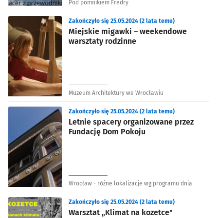
Pod pomnikiem Fredry
Zakończyło się 25.05.2024 (2 lata temu)
Miejskie migawki – weekendowe
warsztaty rodzinne
Muzeum Architektury we Wrocławiu
Zakończyło się 25.05.2024 (2 lata temu)
Letnie spacery organizowane przez
Fundację Dom Pokoju
Wrocław - różne lokalizacje wg programu dnia
Zakończyło się 25.05.2024 (2 lata temu)
Warsztat „Klimat na kozetce"