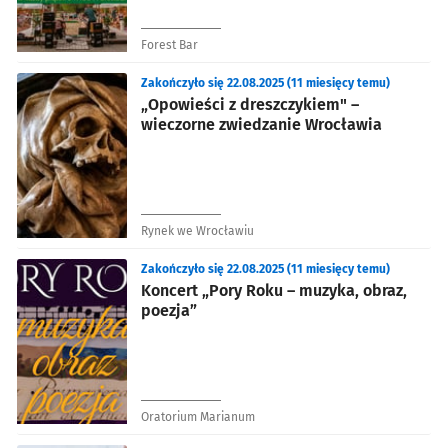
Forest Bar
Zakończyło się 22.08.2025 (11 miesięcy temu)
„Opowieści z dreszczykiem" –
wieczorne zwiedzanie Wrocławia
Rynek we Wrocławiu
Zakończyło się 22.08.2025 (11 miesięcy temu)
Koncert „Pory Roku – muzyka, obraz,
poezja”
Oratorium Marianum