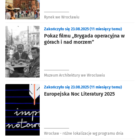
Rynek we Wrocławiu
Zakończyło się 23.08.2025 (11 miesięcy temu)
Pokaz filmu „Brygada operacyjna w
górach i nad morzem”
Muzeum Architektury we Wrocławiu
Zakończyło się 23.08.2025 (11 miesięcy temu)
Europejska Noc Literatury 2025
Wrocław - różne lokalizacje wg programu dnia