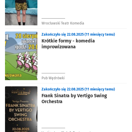
Wrocławski Teatr Komedia
Zakończyło się 22.08.2025 (11 miesięcy temu)
Krótkie formy - komedia
improwizowana
Pub Wędrówki
Zakończyło się 22.08.2025 (11 miesięcy temu)
Frank Sinatra by Vertigo Swing
Orchestra