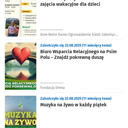
zajęcia wakacyjne dla dzieci
Dom Notre Dame/Zgromadzenie Sióstr Szkolnych
de Notre Dame
Zakończyło się 22.08.2025 (11 miesięcy temu)
Biuro Wsparcia Relacyjnego na Psim
Polu – Znajdź pokrewną duszę
Fundacja Emma
Zakończyło się 22.08.2025 (11 miesięcy temu)
Muzyka na żywo w każdy piątek