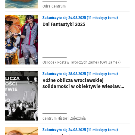
Odra Centrum
Zakończyło się 24.08.2025 (11 miesięcy temu)
Dni Fantastyki 2025
Ośrodek Postaw Twórczych Zamek (OPT Zamek)
Zakończyło się 28.08.2025 (11 miesięcy temu)
Różne oblicza wrocławskiej
solidarności w obiektywie Wiesława
Dębickiego
Centrum Historii Zajezdnia
Zakończyło się 24.08.2025 (11 miesięcy temu)