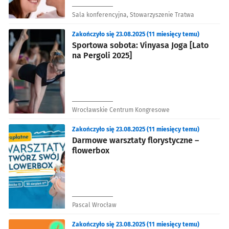
Sala konferencyjna, Stowarzyszenie Tratwa
Zakończyło się 23.08.2025 (11 miesięcy temu)
Sportowa sobota: Vinyasa Joga [Lato
na Pergoli 2025]
Wrocławskie Centrum Kongresowe
Zakończyło się 23.08.2025 (11 miesięcy temu)
Darmowe warsztaty florystyczne –
flowerbox
Pascal Wrocław
Zakończyło się 23.08.2025 (11 miesięcy temu)