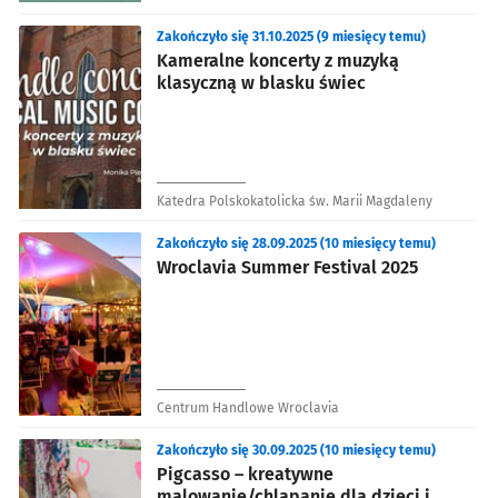
Zakończyło się 31.10.2025 (9 miesięcy temu)
Kameralne koncerty z muzyką
klasyczną w blasku świec
Katedra Polskokatolicka św. Marii Magdaleny
Zakończyło się 28.09.2025 (10 miesięcy temu)
Wroclavia Summer Festival 2025
Centrum Handlowe Wroclavia
Zakończyło się 30.09.2025 (10 miesięcy temu)
Pigcasso – kreatywne
malowanie/chlapanie dla dzieci i