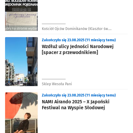
przewodnikiem]
Kościół Ojców Dominikanów (Klasztor św.
Wojciecha)
Zakończyło się 23.08.2025 (11 miesięcy temu)
Wzdłuż ulicy Jedności Narodowej
[spacer z przewodnikiem]
Sklep Wesoła Pani
Zakończyło się 23.08.2025 (11 miesięcy temu)
NAMI Airando 2025 – X Japoński
Festiwal na Wyspie Słodowej