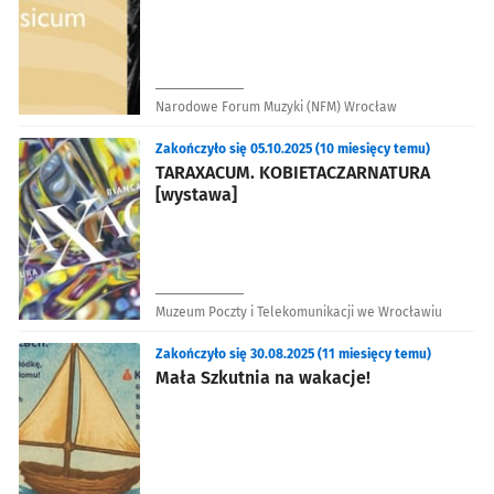
Narodowe Forum Muzyki (NFM) Wrocław
Zakończyło się 05.10.2025 (10 miesięcy temu)
TARAXACUM. KOBIETACZARNATURA
[wystawa]
Muzeum Poczty i Telekomunikacji we Wrocławiu
Zakończyło się 30.08.2025 (11 miesięcy temu)
Mała Szkutnia na wakacje!