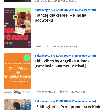
Vertigo Jazz Club & Restaurant
Zakończyło się 22.08.2025 (11 miesięcy temu)
„Tańczę dla ciebie” – kino na
podwórku
Centrum Kultury Nowy Pafawag
Zakończyło się 22.08.2025 (11 miesięcy temu)
Chill Vibes by Angelika Klimek
[Wroclavia Summer Festival]
Dach Wroclavia - Pitlane Summer Bar
Zakończyło się 22.08.2025 (11 miesięcy temu)
„Eddington” – Przedpremiera w Kinie