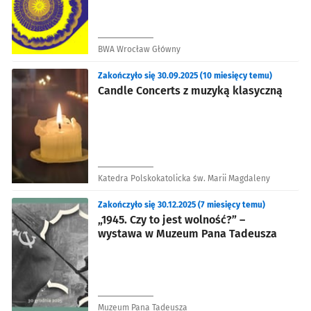
BWA Wrocław Główny
Zakończyło się 30.09.2025 (10 miesięcy temu)
Candle Concerts z muzyką klasyczną
Katedra Polskokatolicka św. Marii Magdaleny
Zakończyło się 30.12.2025 (7 miesięcy temu)
„1945. Czy to jest wolność?” –
wystawa w Muzeum Pana Tadeusza
Muzeum Pana Tadeusza