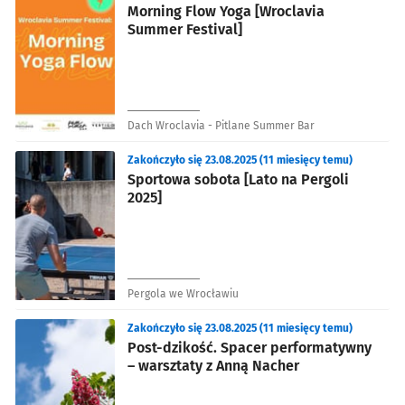
Morning Flow Yoga [Wroclavia
Summer Festival]
Dach Wroclavia - Pitlane Summer Bar
Zakończyło się 23.08.2025 (11 miesięcy temu)
Sportowa sobota [Lato na Pergoli
2025]
Pergola we Wrocławiu
Zakończyło się 23.08.2025 (11 miesięcy temu)
Post-dzikość. Spacer performatywny
– warsztaty z Anną Nacher