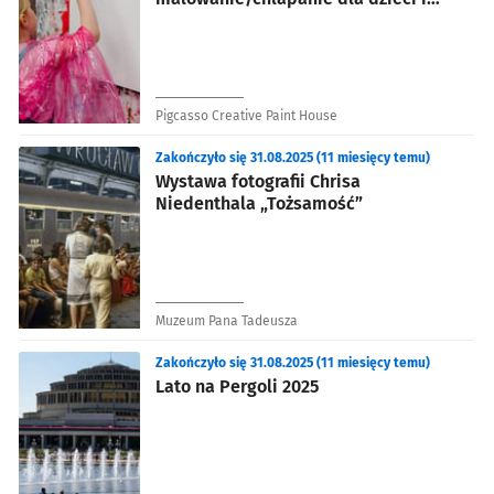
dorosłych
Pigcasso Creative Paint House
Zakończyło się 31.08.2025 (11 miesięcy temu)
Wystawa fotografii Chrisa
Niedenthala „Tożsamość”
Muzeum Pana Tadeusza
Zakończyło się 31.08.2025 (11 miesięcy temu)
Lato na Pergoli 2025