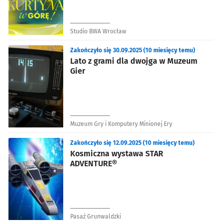
Studio BWA Wrocław
Zakończyło się 30.09.2025 (10 miesięcy temu)
Lato z grami dla dwojga w Muzeum
Gier
Muzeum Gry i Komputery Minionej Ery
Zakończyło się 12.09.2025 (10 miesięcy temu)
Kosmiczna wystawa STAR
ADVENTURE®
Pasaż Grunwaldzki