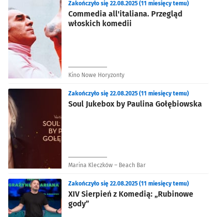
Zakończyło się 22.08.2025 (11 miesięcy temu)
Commedia all'italiana. Przegląd
włoskich komedii
Kino Nowe Horyzonty
Zakończyło się 22.08.2025 (11 miesięcy temu)
Soul Jukebox by Paulina Gołębiowska
Marina Kleczków – Beach Bar
Zakończyło się 22.08.2025 (11 miesięcy temu)
XIV Sierpień z Komedią: „Rubinowe
gody”