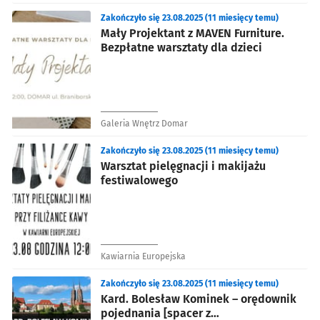
Zakończyło się 23.08.2025 (11 miesięcy temu)
Mały Projektant z MAVEN Furniture.
Bezpłatne warsztaty dla dzieci
Galeria Wnętrz Domar
Zakończyło się 23.08.2025 (11 miesięcy temu)
Warsztat pielęgnacji i makijażu
festiwalowego
Kawiarnia Europejska
Zakończyło się 23.08.2025 (11 miesięcy temu)
Kard. Bolesław Kominek – orędownik
pojednania [spacer z