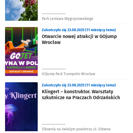
Park Lesława Węgrzynowskiego
Zakończyło się 23.08.2025 (11 miesięcy temu)
Otwarcie nowej atrakcji w GOjump
Wrocław
GOjump Park Trampolin Wrocław
Zakończyło się 23.08.2025 (11 miesięcy temu)
Klingert – konstruktor. Warsztaty
szkutnicze na Praczach Odrzańskich
Siłownia na świeżym powietrzu ul. Główna