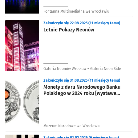
Fontanna Multimedialna we Wrocławiu
Zakończyło się 22.08.2025 (11 miesięcy temu)
Letnie Pokazy Neonów
Galeria Neonów Wrocław – Galeria Neon Side
Zakończyło się 31.08.2025 (11 miesięcy temu)
Monety z daru Narodowego Banku
Polskiego w 2024 roku [wystawa
czasowa]
Muzeum Narodowe we Wrocławiu
Zakończyło się 01.02.2026 (6 miesięcy temu)