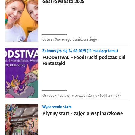
Gastro Miasto 2025
Bulwar Xawerego Dunikowskiego
Zakończyło się 24.08.2025 (11 miesięcy temu)
FOODSTIVAL – Foodtrucki podczas Dni
Fantastyki
Ośrodek Postaw Twórczych Zamek (OPT Zamek)
Wydarzenie stałe
Płynny start - zajęcia wspinaczkowe