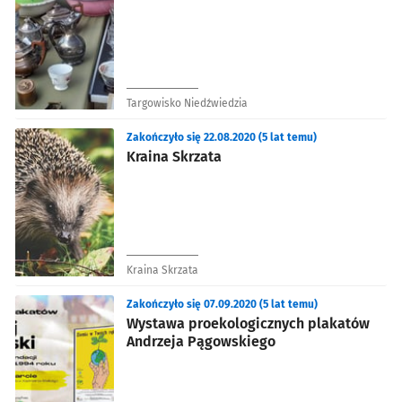
Targowisko Niedźwiedzia
Zakończyło się 22.08.2020 (5 lat temu)
Kraina Skrzata
Kraina Skrzata
Zakończyło się 07.09.2020 (5 lat temu)
Wystawa proekologicznych plakatów
Andrzeja Pągowskiego