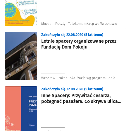
Muzeum Poczty i Telekomunikacji we Wrocławiu
Zakończyło się 22.08.2020 (5 lat temu)
Letnie spacery organizowane przez
Fundację Dom Pokoju
Wrocław - różne lokalizacje wg programu dnia
Zakończyło się 22.08.2020 (5 lat temu)
Inne Spacery: Przywitać cesarza,
pożegnać pasażera. Co skrywa ulica
Piłsudskiego.