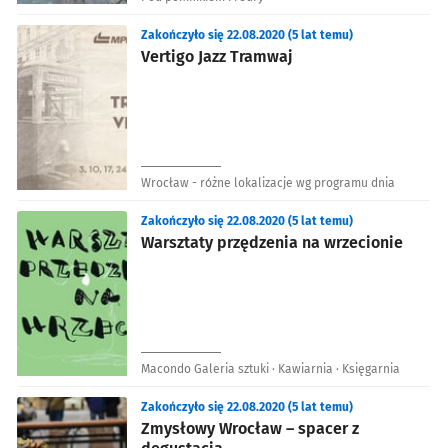
Zakończyło się 22.08.2020 (5 lat temu)
Vertigo Jazz Tramwaj
Wrocław - różne lokalizacje wg programu dnia
Zakończyło się 22.08.2020 (5 lat temu)
Warsztaty przędzenia na wrzecionie
Macondo Galeria sztuki · Kawiarnia · Księgarnia
Zakończyło się 22.08.2020 (5 lat temu)
Zmysłowy Wrocław – spacer z