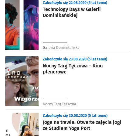
Zakończyło się 22.08.2020 (5 lat temu)
Technology Days w Galerii
Dominikańskiej
Galeria Dominikańska
Zakończyło się 23.08.2020 (5 lat temu)
Nocny Targ Tęczowa – Kino
plenerowe
Nocny Targ Tęczowa
Zakończyło się 30.08.2020 (5 lat temu)
Joga na trawie. Otwarte zajęcia jogi
ze Studiem Yoga Port