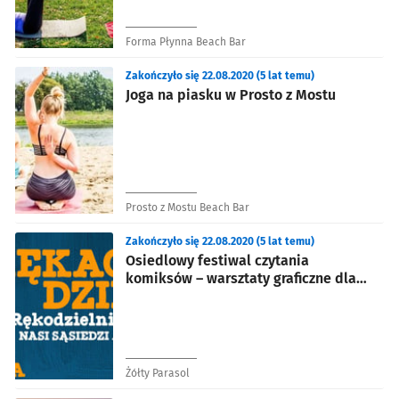
Forma Płynna Beach Bar
Zakończyło się 22.08.2020 (5 lat temu)
Joga na piasku w Prosto z Mostu
Prosto z Mostu Beach Bar
Zakończyło się 22.08.2020 (5 lat temu)
Osiedlowy festiwal czytania
komiksów – warsztaty graficzne dla
młodzieży
Żółty Parasol