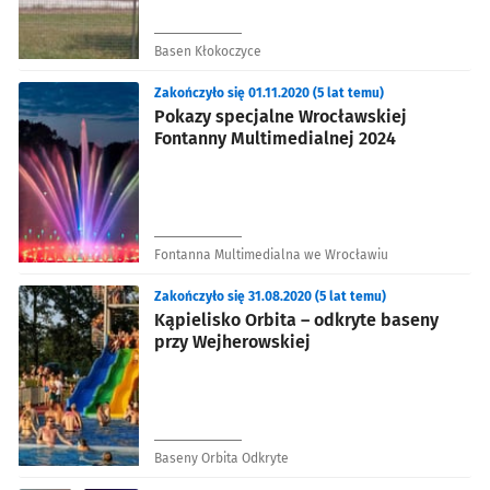
Basen Kłokoczyce
Zakończyło się 01.11.2020 (5 lat temu)
Pokazy specjalne Wrocławskiej
Fontanny Multimedialnej 2024
Fontanna Multimedialna we Wrocławiu
Zakończyło się 31.08.2020 (5 lat temu)
Kąpielisko Orbita – odkryte baseny
przy Wejherowskiej
Baseny Orbita Odkryte