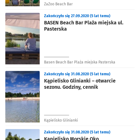
ZaZoo Beach Bar
Zakończyło się 27.09.2020 (5 lat temu)
BASEN Beach Bar Plaża miejska ul.
Pasterska
Basen Beach Bar Plaża miejska Pasterska
Zakończyło się 31.08.2020 (5 lat temu)
Kąpielisko Glinianki – otwarcie
sezonu. Godziny, cennik
Kąpielisko Glinianki
Zakończyło się 31.08.2020 (5 lat temu)
Kąpielisko Morskie Oko