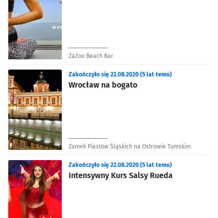
ZaZoo Beach Bar
Zakończyło się 22.08.2020 (5 lat temu)
Wrocław na bogato
Zamek Piastów Śląskich na Ostrowie Tumskim
Zakończyło się 22.08.2020 (5 lat temu)
Intensywny Kurs Salsy Rueda