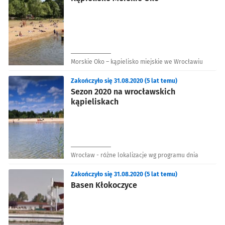
Morskie Oko – kąpielisko miejskie we Wrocławiu
Zakończyło się 31.08.2020 (5 lat temu)
Sezon 2020 na wrocławskich
kąpieliskach
Wrocław - różne lokalizacje wg programu dnia
Zakończyło się 31.08.2020 (5 lat temu)
Basen Kłokoczyce