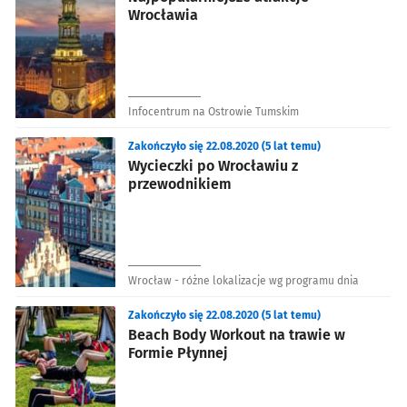
Wrocławia
Infocentrum na Ostrowie Tumskim
Zakończyło się 22.08.2020 (5 lat temu)
Wycieczki po Wrocławiu z
przewodnikiem
Wrocław - różne lokalizacje wg programu dnia
Zakończyło się 22.08.2020 (5 lat temu)
Beach Body Workout na trawie w
Formie Płynnej