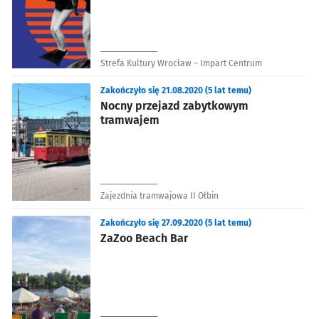
Strefa Kultury Wrocław – Impart Centrum
Zakończyło się 21.08.2020 (5 lat temu)
Nocny przejazd zabytkowym
tramwajem
Zajezdnia tramwajowa II Ołbin
Zakończyło się 27.09.2020 (5 lat temu)
ZaZoo Beach Bar