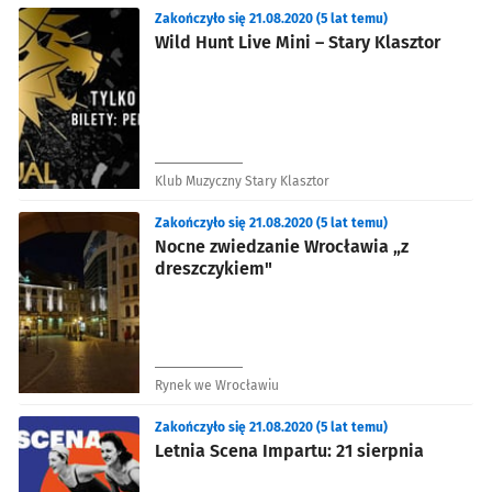
Zakończyło się 21.08.2020 (5 lat temu)
Wild Hunt Live Mini – Stary Klasztor
Klub Muzyczny Stary Klasztor
Zakończyło się 21.08.2020 (5 lat temu)
Nocne zwiedzanie Wrocławia „z
dreszczykiem"
Rynek we Wrocławiu
Zakończyło się 21.08.2020 (5 lat temu)
Letnia Scena Impartu: 21 sierpnia