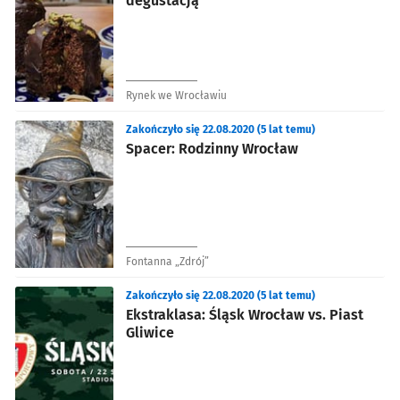
degustacją
Rynek we Wrocławiu
Zakończyło się 22.08.2020 (5 lat temu)
Spacer: Rodzinny Wrocław
Fontanna „Zdrój”
Zakończyło się 22.08.2020 (5 lat temu)
Ekstraklasa: Śląsk Wrocław vs. Piast
Gliwice