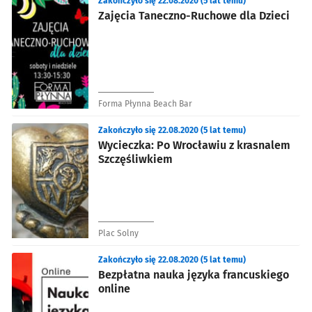
Zakończyło się 22.08.2020 (5 lat temu)
Zajęcia Taneczno-Ruchowe dla Dzieci
Forma Płynna Beach Bar
Zakończyło się 22.08.2020 (5 lat temu)
Wycieczka: Po Wrocławiu z krasnalem
Szczęśliwkiem
Plac Solny
Zakończyło się 22.08.2020 (5 lat temu)
Bezpłatna nauka języka francuskiego
online