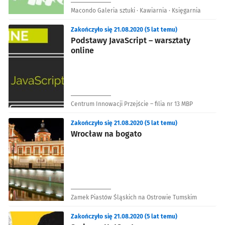
Macondo Galeria sztuki · Kawiarnia · Księgarnia
Zakończyło się 21.08.2020 (5 lat temu)
Podstawy JavaScript – warsztaty
online
Centrum Innowacji Przejście – filia nr 13 MBP
Zakończyło się 21.08.2020 (5 lat temu)
Wrocław na bogato
Zamek Piastów Śląskich na Ostrowie Tumskim
Zakończyło się 21.08.2020 (5 lat temu)