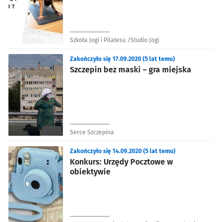
Szkoła Jogi i Pilatesu /Studio Jogi
Zakończyło się 17.09.2020 (5 lat temu)
Szczepin bez maski – gra miejska
Serce Szczepina
Zakończyło się 14.09.2020 (5 lat temu)
Konkurs: Urzędy Pocztowe w
obiektywie