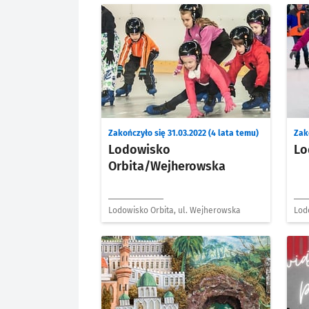
Zakończyło się 31.03.2022 (4 lata temu)
Zako
Lodowisko
Lo
Orbita/Wejherowska
Lodowisko Orbita, ul. Wejherowska
Lod