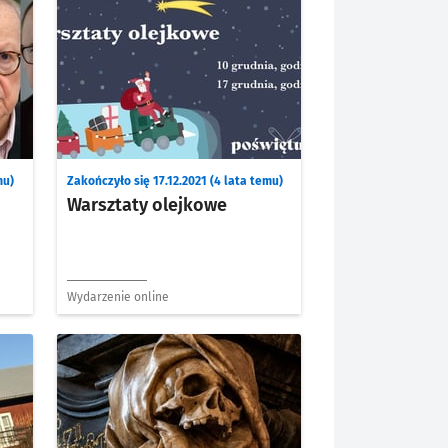
mu)
Zakończyło się 17.12.2021 (4 lata temu)
Warsztaty olejkowe
Wydarzenie online