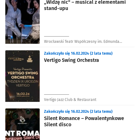
„Widzę nic" – musical z elementami
stand-upu
Wrocławski Teatr Współczesny im. Edmunda
Wiercińskiego
Zakończyło się 16.02.2024 (2 lata temu)
Vertigo Swing Orchestra
Vertigo Jazz Club & Restaurant
Zakończyło się 16.02.2024 (2 lata temu)
Silent Romance – Powalentynkowe
Silent disco