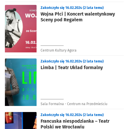
Mikulskiego
Zakończyło się 16.02.2024 (2 lata temu)
Wojna Płci | Koncert walentynkowy
Sceny pod Regałem
Centrum Kultury Agora
Zakończyło się 16.02.2024 (2 lata temu)
Limba | Teatr Układ formalny
Sala Formalna - Centrum na Przedmieściu
Zakończyło się 16.02.2024 (2 lata temu)
Francuska niespodzianka – Teatr
Polski we Wrocławiu