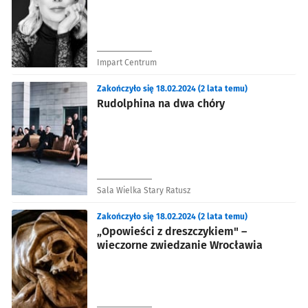
Impart Centrum
Zakończyło się 18.02.2024 (2 lata temu)
Rudolphina na dwa chóry
Sala Wielka Stary Ratusz
Zakończyło się 18.02.2024 (2 lata temu)
„Opowieści z dreszczykiem" –
wieczorne zwiedzanie Wrocławia