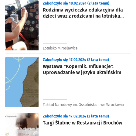
Zakończyło się 18.02.2024 (2 lata temu)
Rodzinna wycieczka edukacyjna dla
dzieci wraz z rodzicami na lotnisku
Mirosławice. 36 edycja.
Lotnisko Mirosławice
Zakończyło się 17.02.2024 (2 lata temu)
Wystawa "Kopernik. Influencje".
Oprowadzanie w języku ukraińskim
Zakład Narodowy im. Ossolińskich we Wrocławiu
Zakończyło się 17.02.2024 (2 lata temu)
Targi Ślubne w Restauracji Brochów