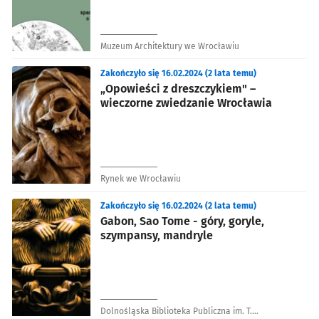
Muzeum Architektury we Wrocławiu
Zakończyło się 16.02.2024 (2 lata temu)
„Opowieści z dreszczykiem" –
wieczorne zwiedzanie Wrocławia
Rynek we Wrocławiu
Zakończyło się 16.02.2024 (2 lata temu)
Gabon, Sao Tome - góry, goryle,
szympansy, mandryle
Dolnośląska Biblioteka Publiczna im. T.