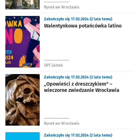
Rynek we Wrocławiu
Zakończyło się 17.02.2024 (2 lata temu)
Walentynkowa potańcówka latino
OPT Zamek
Zakończyło się 17.02.2024 (2 lata temu)
„Opowieści z dreszczykiem" –
wieczorne zwiedzanie Wrocławia
Rynek we Wrocławiu
Zakończyło się 17.02.2024 (2 lata temu)