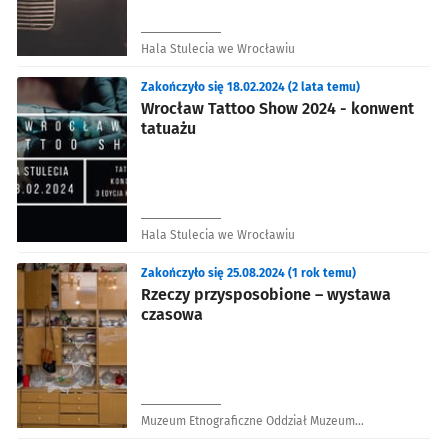
Hala Stulecia we Wrocławiu
Zakończyło się 18.02.2024 (2 lata temu)
Wrocław Tattoo Show 2024 - konwent
tatuażu
Hala Stulecia we Wrocławiu
Zakończyło się 25.08.2024 (1 rok temu)
Rzeczy przysposobione – wystawa
czasowa
Muzeum Etnograficzne Oddział Muzeum
Narodowego we Wrocławiu