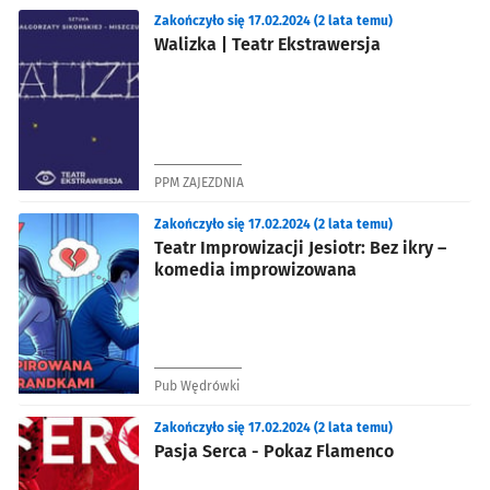
Zakończyło się 17.02.2024 (2 lata temu)
Walizka | Teatr Ekstrawersja
PPM ZAJEZDNIA
Zakończyło się 17.02.2024 (2 lata temu)
Teatr Improwizacji Jesiotr: Bez ikry –
komedia improwizowana
Pub Wędrówki
Zakończyło się 17.02.2024 (2 lata temu)
Pasja Serca - Pokaz Flamenco