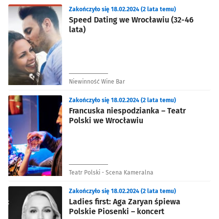
Zakończyło się 18.02.2024 (2 lata temu)
Speed Dating we Wrocławiu (32-46
lata)
Niewinność Wine Bar
Zakończyło się 18.02.2024 (2 lata temu)
Francuska niespodzianka – Teatr
Polski we Wrocławiu
Teatr Polski - Scena Kameralna
Zakończyło się 18.02.2024 (2 lata temu)
Ladies first: Aga Zaryan śpiewa
Polskie Piosenki – koncert