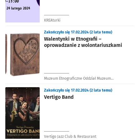
KREAturki
Zakończyło się 17.02.2024 (2 lata temu)
Walentynki w Etnografii –
oprowadzanie z wolontariuszkami
Muzeum Etnograficzne Oddział Muzeum
Narodowego we Wrocławiu
Zakończyło się 17.02.2024 (2 lata temu)
Vertigo Band
Vertigo Jazz Club & Restaurant