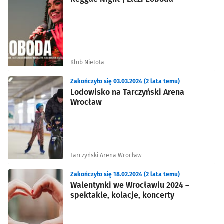
Klub Nietota
Zakończyło się 03.03.2024 (2 lata temu)
Lodowisko na Tarczyński Arena
Wrocław
Tarczyński Arena Wrocław
Zakończyło się 18.02.2024 (2 lata temu)
Walentynki we Wrocławiu 2024 –
spektakle, kolacje, koncerty