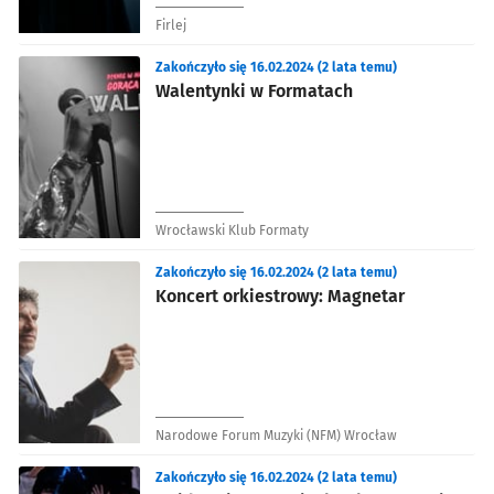
Firlej
Zakończyło się 16.02.2024 (2 lata temu)
Walentynki w Formatach
Wrocławski Klub Formaty
Zakończyło się 16.02.2024 (2 lata temu)
Koncert orkiestrowy: Magnetar
Narodowe Forum Muzyki (NFM) Wrocław
Zakończyło się 16.02.2024 (2 lata temu)