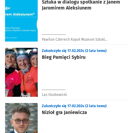
Sztuka w dialogu spotkanie z Janem
Jaromirem Aleksiunem
Pawilon Czterech Kopuł Muzeum Sztuki
Współczesnej
Zakończyło się 17.02.2024 (2 lata temu)
Bieg Pamięci Sybiru
Las Osobowicki
Zakończyło się 17.02.2024 (2 lata temu)
Nizioł gra Janiewicza