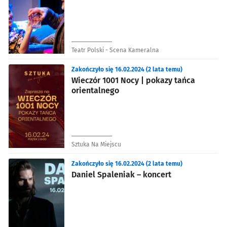
Teatr Polski - Scena Kameralna
Zakończyło się 16.02.2024 (2 lata temu)
Wieczór 1001 Nocy | pokazy tańca
orientalnego
Sztuka Na Miejscu
Zakończyło się 16.02.2024 (2 lata temu)
Daniel Spaleniak – koncert