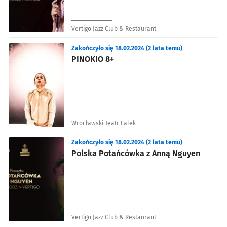
Vertigo Jazz Club & Restaurant
Zakończyło się 18.02.2024 (2 lata temu)
PINOKIO 8+
Wrocławski Teatr Lalek
Zakończyło się 18.02.2024 (2 lata temu)
Polska Potańcówka z Anną Nguyen
Vertigo Jazz Club & Restaurant