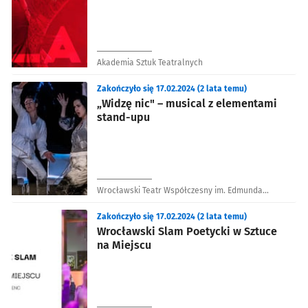
Akademia Sztuk Teatralnych
Zakończyło się 17.02.2024 (2 lata temu)
„Widzę nic" – musical z elementami
stand-upu
Wrocławski Teatr Współczesny im. Edmunda
Wiercińskiego
Zakończyło się 17.02.2024 (2 lata temu)
Wrocławski Slam Poetycki w Sztuce
na Miejscu