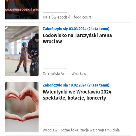
Hala Świebodzki – food court
Zakończyło się 03.03.2024 (2 lata temu)
Lodowisko na Tarczyński Arena
Wrocław
Tarczyński Arena Wrocław
Zakończyło się 18.02.2024 (2 lata temu)
Walentynki we Wrocławiu 2024 –
spektakle, kolacje, koncerty
Wrocław - różne lokalizacje wg programu dnia