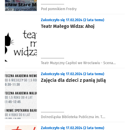
Pod pomnikiem Fredry
Zakończyło się 17.02.2024 (2 lata temu)
Teatr Małego Widza: Ahoj
Teatr Muzyczny Capitol we Wrocławiu - Scena
Restauracja
Zakończyło się 17.02.2024 (2 lata temu)
Zajęcia dla dzieci z panią Julią
Dolnośląska Biblioteka Publiczna im. T.
Mikulskiego
Zakończyło się 17.02.2024 (2 lata temu)