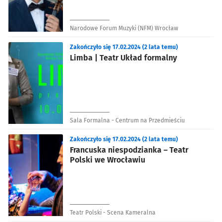
Narodowe Forum Muzyki (NFM) Wrocław
Zakończyło się 17.02.2024 (2 lata temu)
Limba | Teatr Układ formalny
Sala Formalna - Centrum na Przedmieściu
Zakończyło się 17.02.2024 (2 lata temu)
Francuska niespodzianka – Teatr
Polski we Wrocławiu
Teatr Polski - Scena Kameralna