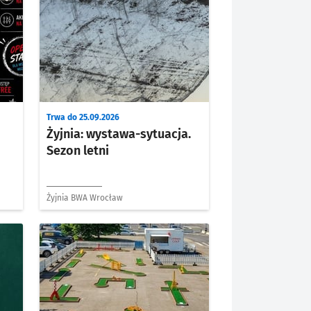
Trwa do 25.09.2026
Żyjnia: wystawa-sytuacja.
Sezon letni
Żyjnia BWA Wrocław