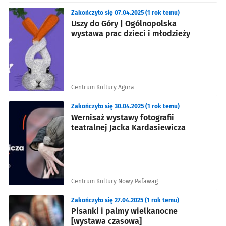
Zakończyło się 07.04.2025 (1 rok temu)
Uszy do Góry | Ogólnopolska
wystawa prac dzieci i młodzieży
Centrum Kultury Agora
Zakończyło się 30.04.2025 (1 rok temu)
Wernisaż wystawy fotografii
teatralnej Jacka Kardasiewicza
Centrum Kultury Nowy Pafawag
Zakończyło się 27.04.2025 (1 rok temu)
Pisanki i palmy wielkanocne
[wystawa czasowa]