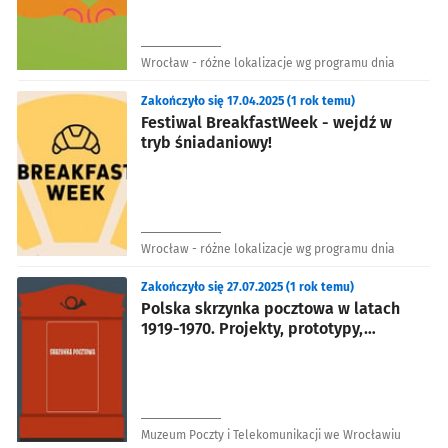
Wrocław - różne lokalizacje wg programu dnia
Zakończyło się 17.04.2025 (1 rok temu)
Festiwal BreakfastWeek - wejdź w
tryb śniadaniowy!
Wrocław - różne lokalizacje wg programu dnia
Zakończyło się 27.07.2025 (1 rok temu)
Polska skrzynka pocztowa w latach
1919-1970. Projekty, prototypy,
innowacje
Muzeum Poczty i Telekomunikacji we Wrocławiu