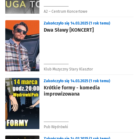
A2 – Centrum Koncertowe
Zakończyło się 14.03.2025 (1 rok temu)
Dwa Sławy [KONCERT]
Klub Muzyczny Stary Klasztor
Zakończyło się 14.03.2025 (1 rok temu)
Krótkie formy - komedia
improwizowana
Pub Wędrówki
Zakończyło się 14.03.2025 (1 rok temu)