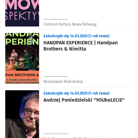
Centrum Kultury Nowy Pafawag
Zakończyło się 14.03.2025 (1 rok temu)
HANDPAN EXPERIENCE | Handpan
Brothers & Nimitta
Wrocławski Klub Anima
Zakończyło się 14.03.2025 (1 rok temu)
Andrzej Poniedzielski "YOUbeLECIE"