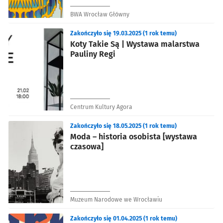
BWA Wrocław Główny
Zakończyło się 19.03.2025 (1 rok temu)
Koty Takie Są | Wystawa malarstwa
Pauliny Regi
Centrum Kultury Agora
Zakończyło się 18.05.2025 (1 rok temu)
Moda – historia osobista [wystawa
czasowa]
Muzeum Narodowe we Wrocławiu
Zakończyło się 01.04.2025 (1 rok temu)