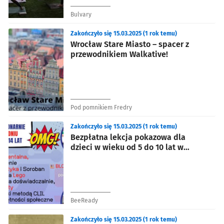
Bulvary
Zakończyło się 15.03.2025 (1 rok temu)
Wrocław Stare Miasto – spacer z
przewodnikiem Walkative!
Pod pomnikiem Fredry
Zakończyło się 15.03.2025 (1 rok temu)
Bezpłatna lekcja pokazowa dla
dzieci w wieku od 5 do 10 lat w
Superminds Academy
BeeReady
Zakończyło się 15.03.2025 (1 rok temu)