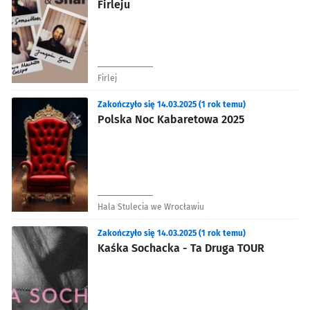
Firleju
Firlej
Zakończyło się 14.03.2025 (1 rok temu)
Polska Noc Kabaretowa 2025
Hala Stulecia we Wrocławiu
Zakończyło się 14.03.2025 (1 rok temu)
Kaśka Sochacka - Ta Druga TOUR