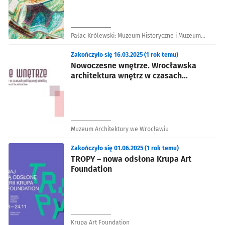
Pałac Królewski: Muzeum Historyczne i Muzeum
Sztuki Medalierskiej
Zakończyło się 16.03.2025 (1 rok temu)
Nowoczesne wnętrze. Wrocławska
architektura wnętrz w czasach
politycznej odwilży
Muzeum Architektury we Wrocławiu
Zakończyło się 01.06.2025 (1 rok temu)
TROPY – nowa odsłona Krupa Art
Foundation
Krupa Art Foundation