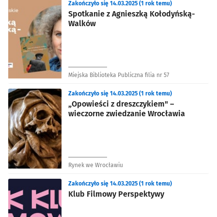
Zakończyło się 14.03.2025 (1 rok temu)
Spotkanie z Agnieszką Kołodyńską-
Walków
Miejska Biblioteka Publiczna filia nr 57
Zakończyło się 14.03.2025 (1 rok temu)
„Opowieści z dreszczykiem" –
wieczorne zwiedzanie Wrocławia
Rynek we Wrocławiu
Zakończyło się 14.03.2025 (1 rok temu)
Klub Filmowy Perspektywy