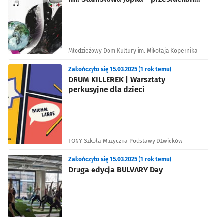
regionalne
Młodzieżowy Dom Kultury im. Mikołaja Kopernika
Zakończyło się 15.03.2025 (1 rok temu)
DRUM KILLEREK | Warsztaty
perkusyjne dla dzieci
TONY Szkoła Muzyczna Podstawy Dźwięków
Zakończyło się 15.03.2025 (1 rok temu)
Druga edycja BULVARY Day