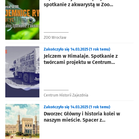
spotkanie z akwarystą w Zoo
Wrocław
ZOO Wrocław
Zakończyło się 14.03.2025 (1 rok temu)
Jelczem w Himalaje. Spotkanie z
twórcami projektu w Centrum
Historii Zajezdnia
Centrum Historii Zajezdnia
Zakończyło się 14.03.2025 (1 rok temu)
Dworzec Główny i historia kolei w
naszym mieście. Spacer z
przewodnikiem