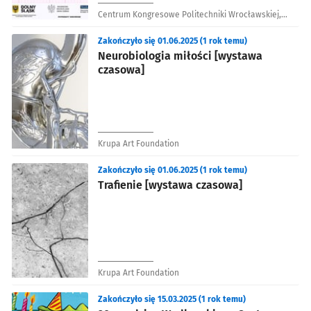
Centrum Kongresowe Politechniki Wrocławskiej,
bud. D-20
Zakończyło się 01.06.2025 (1 rok temu)
Neurobiologia miłości [wystawa
czasowa]
Krupa Art Foundation
Zakończyło się 01.06.2025 (1 rok temu)
Trafienie [wystawa czasowa]
Krupa Art Foundation
Zakończyło się 15.03.2025 (1 rok temu)