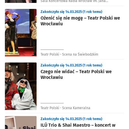
Sala Koncertowa Radia Wrocław im. Jana
Kaczmarka
Zakończyło się 14.03.2025 (1 rok temu)
Ożenić się nie mogę – Teatr Polski we
Wrocławiu
Teatr Polski - Scena na Świebodzkim
Zakończyło się 14.03.2025 (1 rok temu)
Czego nie widać – Teatr Polski we
Wrocławiu
Teatr Polski - Scena Kameralna
Zakończyło się 14.03.2025 (1 rok temu)
ILÚ Trio & Shai Maestro – koncert w