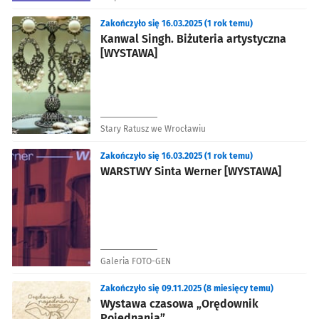
Zakończyło się 16.03.2025 (1 rok temu)
Kanwal Singh. Biżuteria artystyczna
[WYSTAWA]
Stary Ratusz we Wrocławiu
Zakończyło się 16.03.2025 (1 rok temu)
WARSTWY Sinta Werner [WYSTAWA]
Galeria FOTO-GEN
Zakończyło się 09.11.2025 (8 miesięcy temu)
Wystawa czasowa „Orędownik
Pojednania”