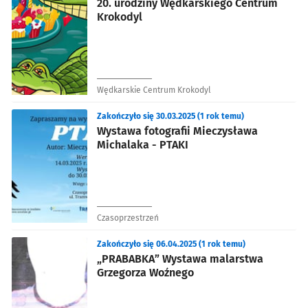
20. urodziny Wędkarskiego Centrum
Krokodyl
Wędkarskie Centrum Krokodyl
Zakończyło się 30.03.2025 (1 rok temu)
Wystawa fotografii Mieczysława
Michalaka - PTAKI
Czasoprzestrzeń
Zakończyło się 06.04.2025 (1 rok temu)
„PRABABKA” Wystawa malarstwa
Grzegorza Woźnego