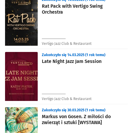
Rat Pack with Vertigo Swing
Orchestra
Vertigo Jazz Club & Restaurant
Zakończyło się 14.03.2025 (1 rok temu)
Late Night Jazz Jam Session
Vertigo Jazz Club & Restaurant
Zakończyło się 30.03.2025 (1 rok temu)
Markus von Gosen. Z miłości do
zwierząt i sztuki [WYSTAWA]