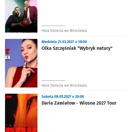
Hala Stulecia we Wrocławiu
Niedziela 21.03.2027 o 18:00
Olka Szczęśniak "Wybryk natury"
Hala Stulecia we Wrocławiu
Sobota 08.05.2027 o 20:00
Daria Zawiałow - Wiosna 2027 Tour