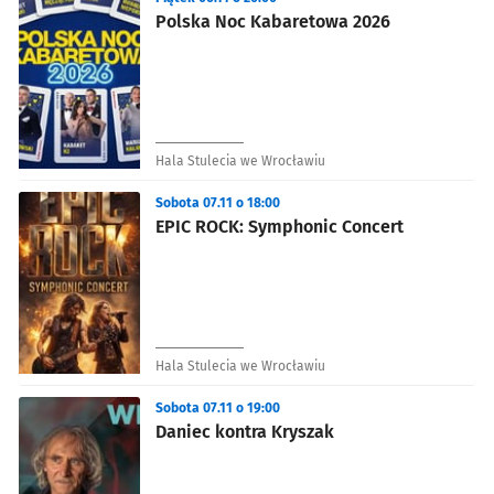
Polska Noc Kabaretowa 2026
Hala Stulecia we Wrocławiu
Sobota 07.11 o 18:00
EPIC ROCK: Symphonic Concert
Hala Stulecia we Wrocławiu
Sobota 07.11 o 19:00
Daniec kontra Kryszak