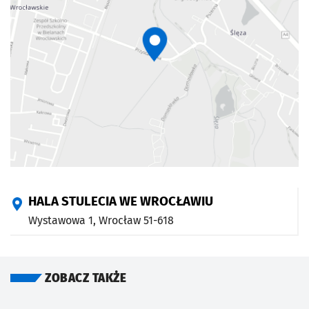
HALA STULECIA WE WROCŁAWIU
Wystawowa 1,
Wrocław
51-618
ZOBACZ TAKŻE