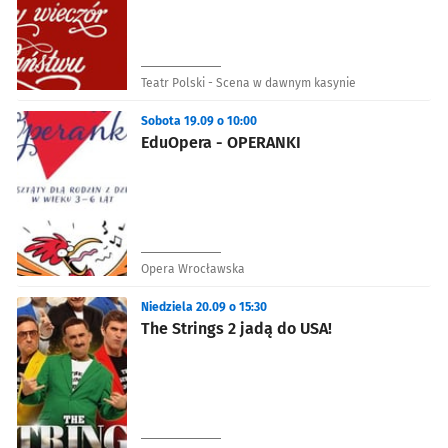
Teatr Polski - Scena w dawnym kasynie
Sobota 19.09 o 10:00
EduOpera - OPERANKI
Opera Wrocławska
Niedziela 20.09 o 15:30
The Strings 2 jadą do USA!