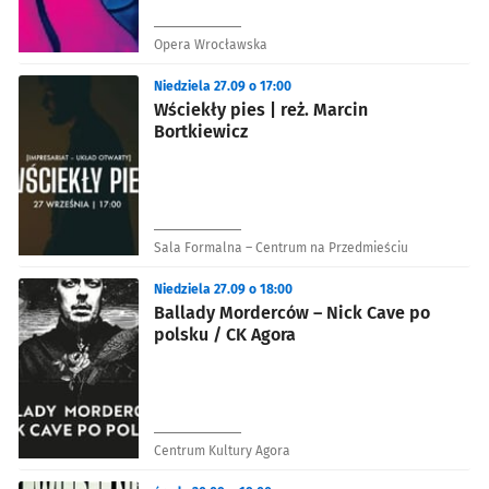
Opera Wrocławska
Niedziela 27.09 o 17:00
Wściekły pies | reż. Marcin
Bortkiewicz
Sala Formalna – Centrum na Przedmieściu
Niedziela 27.09 o 18:00
Ballady Morderców – Nick Cave po
polsku / CK Agora
Centrum Kultury Agora