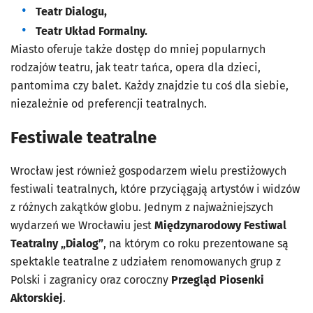
Teatr Dialogu,
Teatr Układ Formalny.
Miasto oferuje także dostęp do mniej popularnych
rodzajów teatru, jak teatr tańca, opera dla dzieci,
pantomima czy balet. Każdy znajdzie tu coś dla siebie,
niezależnie od preferencji teatralnych.
Festiwale teatralne
Wrocław jest również gospodarzem wielu prestiżowych
festiwali teatralnych, które przyciągają artystów i widzów
z różnych zakątków globu. Jednym z najważniejszych
wydarzeń we Wrocławiu jest
Międzynarodowy Festiwal
Teatralny
„Dialog”
, na którym co roku prezentowane są
spektakle teatralne z udziałem renomowanych grup z
Polski i zagranicy oraz coroczny
Przegląd Piosenki
Aktorskiej
.