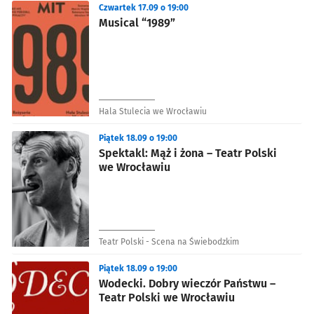
Czwartek 17.09 o 19:00
Musical “1989”
Hala Stulecia we Wrocławiu
Piątek 18.09 o 19:00
Spektakl: Mąż i żona – Teatr Polski
we Wrocławiu
Teatr Polski - Scena na Świebodzkim
Piątek 18.09 o 19:00
Wodecki. Dobry wieczór Państwu –
Teatr Polski we Wrocławiu