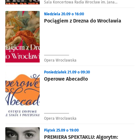
Sala Koncertowa Radia Wrocław im. Jana
Kaczmarka
Niedziela 20.09 o 16:00
Pociągiem z Drezna do Wrocławia
Opera Wrocławska
Poniedziałek 21.09 o 09:30
Operowe Abecadło
Opera Wrocławska
Piątek 25.09 o 19:00
PREMIERA SPEKTAKLU: Algorytm: