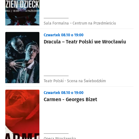
Sala Formalna – Centrum na Przedmieściu
Czwartek 08.10 o 19:00
Dracula – Teatr Polski we Wrocławiu
Teatr Polski - Scena na Świebodzkim
Czwartek 08.10 o 19:00
Carmen - Georges Bizet
Opera Wrocławska