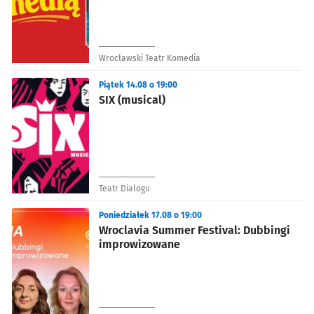
Wrocławski Teatr Komedia
Piątek 14.08 o 19:00
SIX (musical)
Teatr Dialogu
Poniedziałek 17.08 o 19:00
Wroclavia Summer Festival: Dubbingi
improwizowane