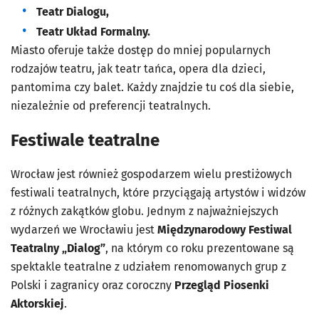
Teatr Dialogu,
Teatr Układ Formalny.
Miasto oferuje także dostęp do mniej popularnych
rodzajów teatru, jak teatr tańca, opera dla dzieci,
pantomima czy balet. Każdy znajdzie tu coś dla siebie,
niezależnie od preferencji teatralnych.
Festiwale teatralne
Wrocław jest również gospodarzem wielu prestiżowych
festiwali teatralnych, które przyciągają artystów i widzów
z różnych zakątków globu. Jednym z najważniejszych
wydarzeń we Wrocławiu jest
Międzynarodowy Festiwal
Teatralny
„Dialog”
, na którym co roku prezentowane są
spektakle teatralne z udziałem renomowanych grup z
Polski i zagranicy oraz coroczny
Przegląd Piosenki
Aktorskiej
.