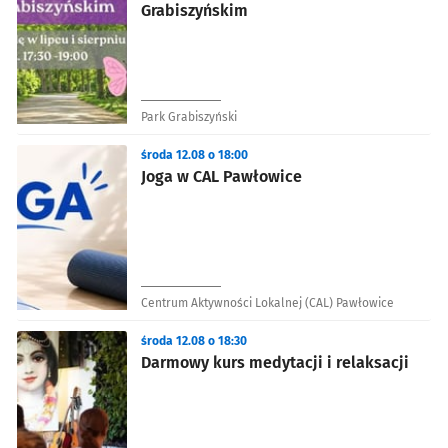
Grabiszyńskim
Park Grabiszyński
środa 12.08 o 18:00
Joga w CAL Pawłowice
Centrum Aktywności Lokalnej (CAL) Pawłowice
środa 12.08 o 18:30
Darmowy kurs medytacji i relaksacji