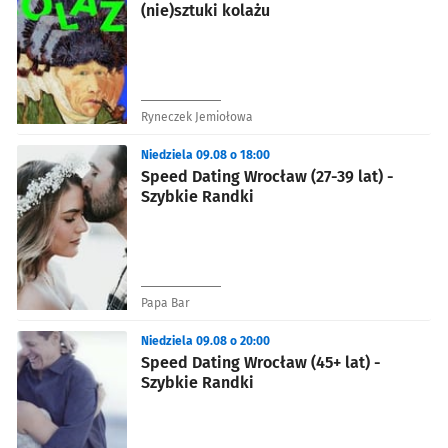
(nie)sztuki kolażu
Ryneczek Jemiołowa
Niedziela 09.08 o 18:00
Speed Dating Wrocław (27-39 lat) -
Szybkie Randki
Papa Bar
Niedziela 09.08 o 20:00
Speed Dating Wrocław (45+ lat) -
Szybkie Randki