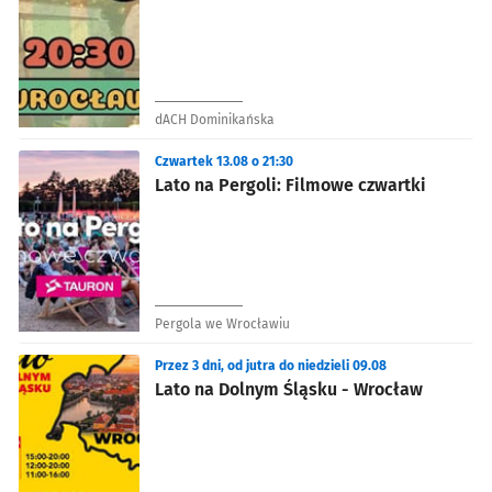
dACH Dominikańska
Czwartek 13.08 o 21:30
Lato na Pergoli: Filmowe czwartki
Pergola we Wrocławiu
Przez 3 dni, od jutra do niedzieli 09.08
Lato na Dolnym Śląsku - Wrocław