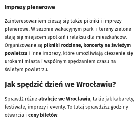
Imprezy plenerowe
Zainteresowaniem cieszą się także pikniki i imprezy
plenerowe. W sezonie wakacyjnym parki i tereny zielone
stają się miejscem spotkań i relaksu dla mieszkańców.
Organizowane są
pikniki rodzinne, koncerty na świeżym
powietrzu
i inne imprezy, które umożliwiają cieszenie się
urokami miasta i wspólnym spędzaniem czasu na
świeżym powietrzu.
Jak spędzić dzień we Wrocławiu?
Sprawdź różne
atrakcje we Wrocławiu
, takie jak kabarety,
festiwale, imprezy i eventy. To tutaj sprawdzisz godziny
otwarcia i
ceny biletów
.