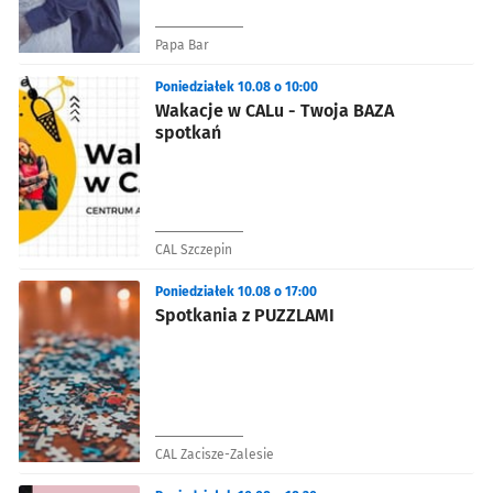
Papa Bar
Poniedziałek 10.08 o 10:00
Wakacje w CALu - Twoja BAZA
spotkań
CAL Szczepin
Poniedziałek 10.08 o 17:00
Spotkania z PUZZLAMI
CAL Zacisze-Zalesie