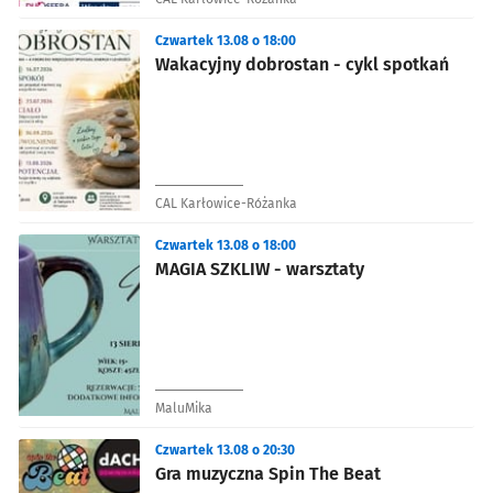
Czwartek 13.08 o 18:00
Wakacyjny dobrostan - cykl spotkań
CAL Karłowice-Różanka
Czwartek 13.08 o 18:00
MAGIA SZKLIW - warsztaty
MaluMika
Czwartek 13.08 o 20:30
Gra muzyczna Spin The Beat