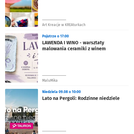
Art Kreacje w KREAturkach
Pojutrze o 17:00
LAWENDA I WINO - warsztaty
malowania ceramiki z winem
MaluMika
Niedziela 09.08 o 10:00
Lato na Pergoli: Rodzinne niedziele