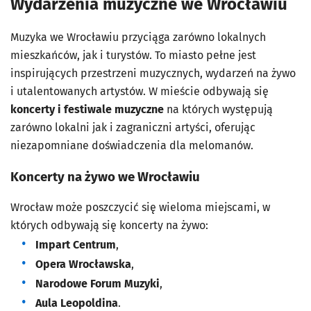
Wydarzenia muzyczne we Wrocławiu
Muzyka we Wrocławiu przyciąga zarówno lokalnych
mieszkańców, jak i turystów. To miasto pełne jest
inspirujących przestrzeni muzycznych, wydarzeń na żywo
i utalentowanych artystów. W mieście odbywają się
koncerty i festiwale muzyczne
na których występują
zarówno lokalni jak i zagraniczni artyści, oferując
niezapomniane doświadczenia dla melomanów.
Koncerty na żywo we Wrocławiu
Wrocław może poszczycić się wieloma miejscami, w
których odbywają się koncerty na żywo:
Impart Centrum
,
Opera Wrocławska
,
Narodowe Forum Muzyki
,
Aula Leopoldina
.