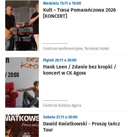
Niedziela 15.11 o 19:00
Kult – Trasa Pomarańczowa 2026
[KONCERT]
Centrum konferencyjne, Terminal Hotel
Piątek 20.11 o 20:00
Frank Leen / Zdanie bez kropki /
koncert w CK Agora
Centrum Kultury Agora
Sobota 21.11 o 20:00
Dawid Kwiatkowski - Proszę tańcz
Tour