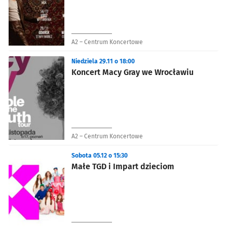
A2 – Centrum Koncertowe
Niedziela 29.11 o 18:00
Koncert Macy Gray we Wrocławiu
A2 – Centrum Koncertowe
Sobota 05.12 o 15:30
Małe TGD i Impart dzieciom