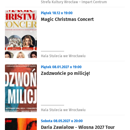
Strefa Kultury Wrocław – Impart Centrum
Piątek 18.12 o 19:00
Magic Christmas Concert
Hala Stulecia we Wrocławiu
Piątek 08.01.2027 o 19:00
Zadzwońcie po milicję!
Hala Stulecia we Wrocławiu
Sobota 08.05.2027 o 20:00
Daria Zawiałow - Wiosna 2027 Tour