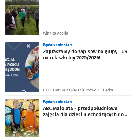
Winnica Adoria
Wydarzenie stałe
Zapraszamy do zapisów na grupy TUS
na rok szkolny 2025/2026!
HKF Centrum Wspierania Rozwoju Dziecka
Wydarzenie stałe
ABC Małolata - przedpołudniowe
zajęcia dla dzieci niechodzących do
przedszkola