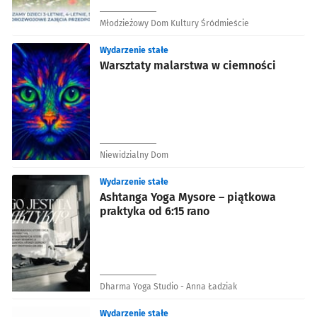
Młodzieżowy Dom Kultury Śródmieście
Wydarzenie stałe
Warsztaty malarstwa w ciemności
Niewidzialny Dom
Wydarzenie stałe
Ashtanga Yoga Mysore – piątkowa
praktyka od 6:15 rano
Dharma Yoga Studio - Anna Ładziak
Wydarzenie stałe