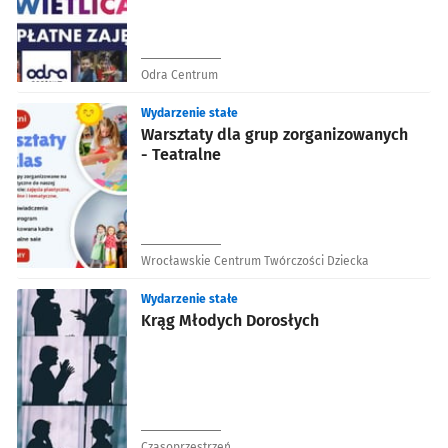
Odra Centrum
Wydarzenie stałe
Warsztaty dla grup zorganizowanych
- Teatralne
Wrocławskie Centrum Twórczości Dziecka
Wydarzenie stałe
Krąg Młodych Dorosłych
Czasoprzestrzeń