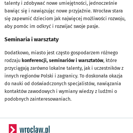
talenty i zdobywać nowe umiejętności, jednocześnie
bawiąc się i nawiązując nowe przyjaźnie. Wrocław stara
się zapewnić dzieciom jak najwięcej możliwości rozwoju,
aby pomóc im odkryć i rozwijać swoje pasje.
Seminaria i warsztaty
Dodatkowo, miasto jest często gospodarzem różnego
rodzaju
konferencji, seminariów i warsztatów
, które
przyciągają zarówno lokalne talenty, jak i uczestników z
innych regionów Polski i zagranicy. To doskonała okazja
do nauki od doświadczonych specjalistów, nawiązania
kontaktów zawodowych i wymiany wiedzy z ludźmi o
podobnych zainteresowaniach.