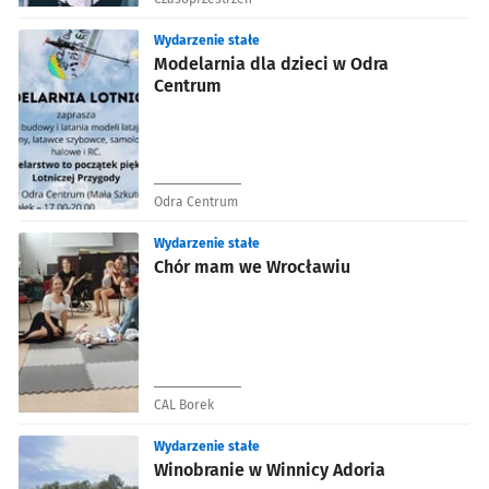
Wydarzenie stałe
Modelarnia dla dzieci w Odra
Centrum
Odra Centrum
Wydarzenie stałe
Chór mam we Wrocławiu
CAL Borek
Wydarzenie stałe
Winobranie w Winnicy Adoria