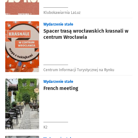
Klubokawiarnia LaLuz
Wydarzenie stałe
Spacer trasą wrocławskich krasnali w
centrum Wrocławia
Centrum Informacji Turystycznej na Rynku
Wydarzenie stałe
French meeting
K2