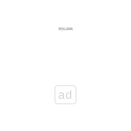
REKLAMA
ad