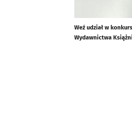
Weź udział w konkursi
Wydawnictwa Książni