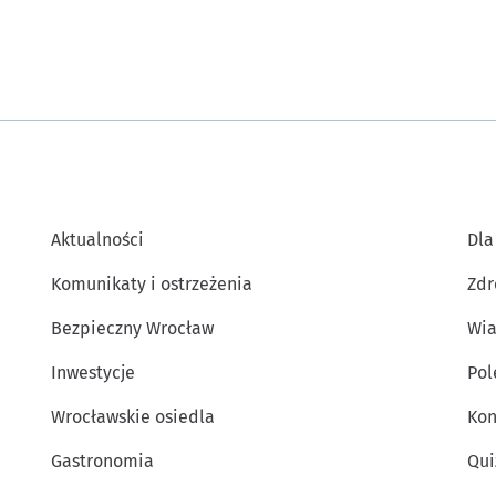
Aktualności
Dla
Komunikaty i ostrzeżenia
Zdr
Bezpieczny Wrocław
Wia
Inwestycje
Po
Wrocławskie osiedla
Kon
Gastronomia
Qui