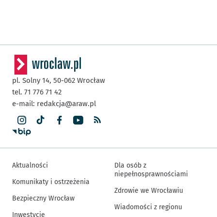
pl. Solny 14,
50-062
Wrocław
tel. 71 776 71 42
e-mail:
redakcja@araw.pl
Aktualności
Dla osób z
niepełnosprawnościami
Komunikaty i ostrzeżenia
Zdrowie we Wrocławiu
Bezpieczny Wrocław
Wiadomości z regionu
Inwestycje