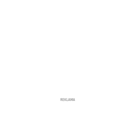
REKLAMA