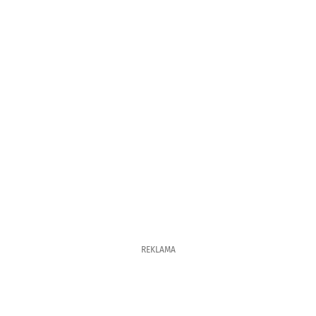
REKLAMA