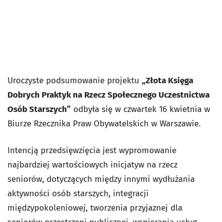
Uroczyste podsumowanie projektu
„Złota Księga
Dobrych Praktyk na Rzecz Społecznego Uczestnictwa
Osób Starszych”
odbyła się w czwartek 16 kwietnia w
Biurze Rzecznika Praw Obywatelskich w Warszawie.
Intencją przedsięwzięcia jest wypromowanie
najbardziej wartościowych inicjatyw na rzecz
seniorów, dotyczących między innymi wydłużania
aktywności osób starszych, integracji
międzypokoleniowej, tworzenia przyjaznej dla