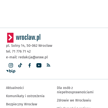
pl. Solny 14,
50-062
Wrocław
tel. 71 776 71 42
e-mail:
redakcja@araw.pl
Aktualności
Dla osób z
niepełnosprawnościami
Komunikaty i ostrzeżenia
Zdrowie we Wrocławiu
Bezpieczny Wrocław