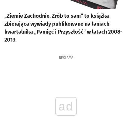
„Ziemie Zachodnie. Zrób to sam” to książka
zbierająca wywiady publikowane na łamach
kwartalnika „Pamięć i Przyszłość” w latach 2008-
2013.
REKLAMA
ad