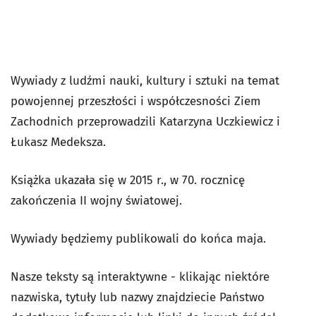
Wywiady z ludźmi nauki, kultury i sztuki na temat
powojennej przeszłości i współczesności Ziem
Zachodnich przeprowadzili Katarzyna Uczkiewicz i
Łukasz Medeksza.
Książka ukazała się w 2015 r., w 70. rocznicę
zakończenia II wojny światowej.
Wywiady będziemy publikowali do końca maja.
Nasze teksty są interaktywne - klikając niektóre
nazwiska, tytuły lub nazwy znajdziecie Państwo