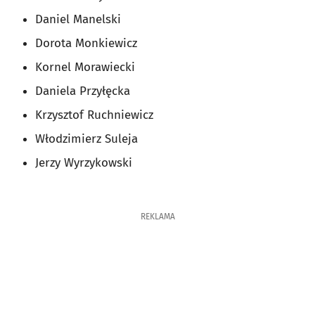
Daniel Manelski
Dorota Monkiewicz
Kornel Morawiecki
Daniela Przyłęcka
Krzysztof Ruchniewicz
Włodzimierz Suleja
Jerzy Wyrzykowski
REKLAMA