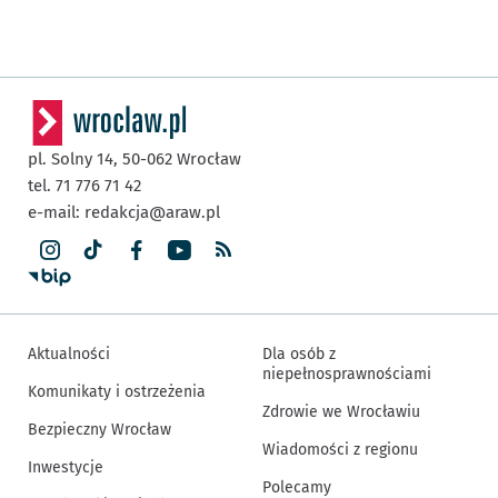
pl. Solny 14,
50-062
Wrocław
tel. 71 776 71 42
e-mail:
redakcja@araw.pl
Aktualności
Dla osób z
niepełnosprawnościami
Komunikaty i ostrzeżenia
Zdrowie we Wrocławiu
Bezpieczny Wrocław
Wiadomości z regionu
Inwestycje
Polecamy