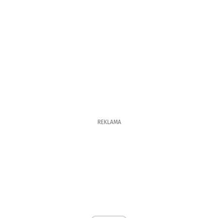
REKLAMA