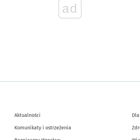
ad
Aktualności
Dla
Komunikaty i ostrzeżenia
Zdr