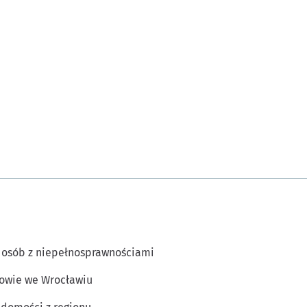
 osób z niepełnosprawnościami
owie we Wrocławiu