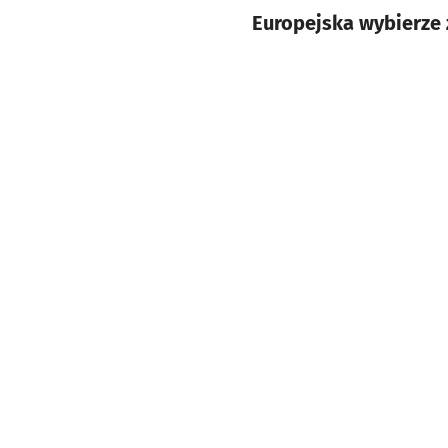
Europejska wybierze 