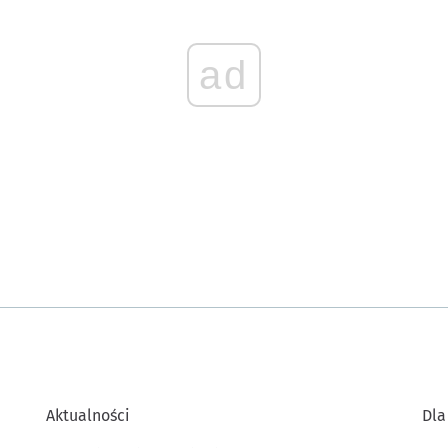
ad
Aktualności
Dla