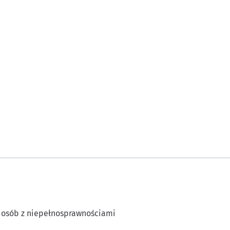
 osób z niepełnosprawnościami