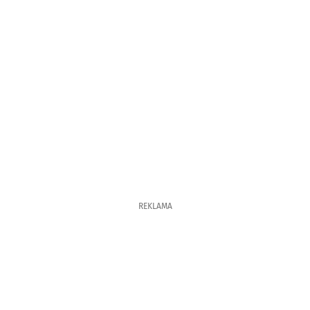
REKLAMA